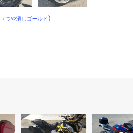
4 （つや消しゴールド)