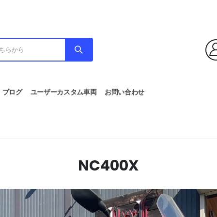
ブログ
ユーザーカスタム車両
お問い合わせ
NC400X