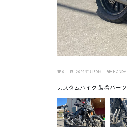
0
2026年1月30日
HONDA
カスタムバイク 装着パーツ