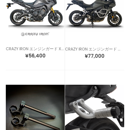
CRAZY IRON エンジンガード XSR900 / MT09 / トレーサー
CRAZY IRON エンジンガード トレーサー900 (21-)
¥
56,400
¥
77,000