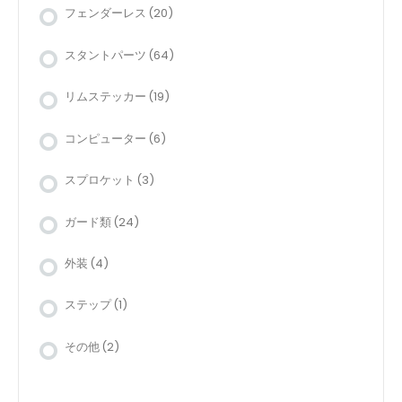
フェンダーレス
(20)
スタントパーツ
(64)
リムステッカー
(19)
コンピューター
(6)
スプロケット
(3)
ガード類
(24)
外装
(4)
ステップ
(1)
その他
(2)