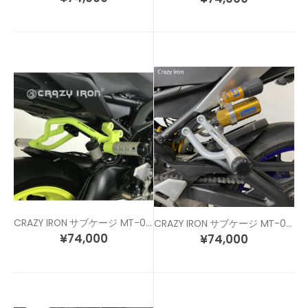
CRAZY IRON サブケージ MT-09 / XSR900
CRAZY IRON サブケージ MT-09 SP モデル（リアサスリモコン付き）
¥
74,000
¥
74,000