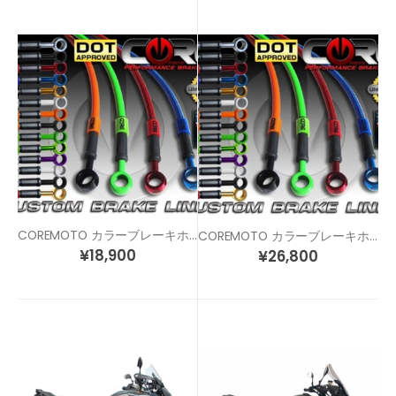
COREMOTO カラーブレーキホース MT-09 (14-17)
COREMOTO カラーブレーキホース MT-09 ABS用
¥
18,900
¥
26,800