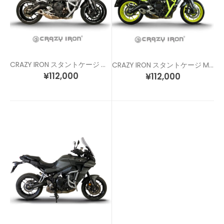
CRAZY IRON スタントケージ MT-09 / トレーサー (13-16) / XSR900 (16-19)
CRAZY IRON スタントケージ MT-09/トレーサー(17-20)/XSR900 (16-20)
¥
112,000
¥
112,000