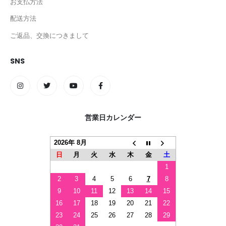
お支払方法
配送方法
ご返品、交換につきまして
SNS
営業日カレンダー
2026年 8月
日
月
火
水
木
金
土
1
2
3
4
5
6
7
8
9
10
11
12
13
14
15
16
17
18
19
20
21
22
23
24
25
26
27
28
29