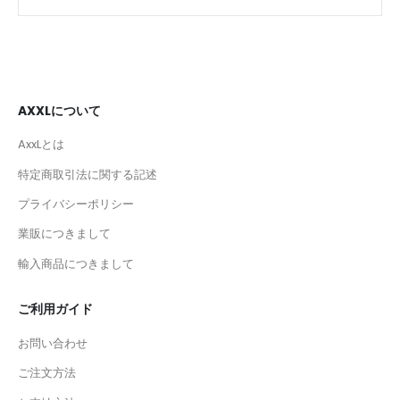
AXXLについて
AxxLとは
特定商取引法に関する記述
プライバシーポリシー
業販につきまして
輸入商品につきまして
ご利用ガイド
お問い合わせ
ご注文方法