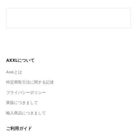
AXXLについて
AxxLとは
特定商取引法に関する記述
プライバシーポリシー
業販につきまして
輸入商品につきまして
ご利用ガイド