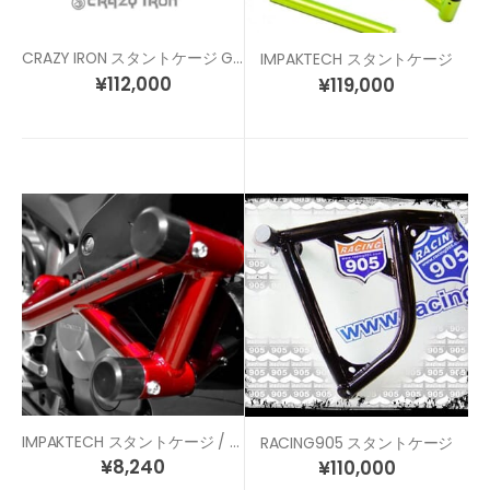
CRAZY IRON スタントケージ GSX-R1000(09-16)
IMPAKTECH スタントケージ
¥
112,000
¥
119,000
IMPAKTECH スタントケージ / レースアーマー リペアスライダー
RACING905 スタントケージ
¥
8,240
¥
110,000