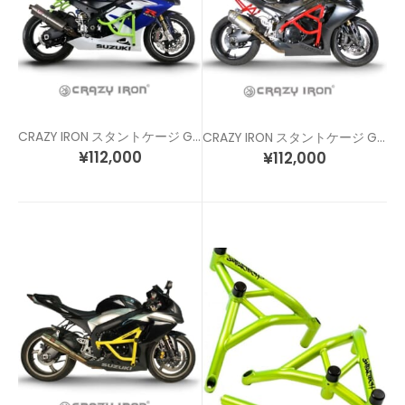
CRAZY IRON スタントケージ GSX-R1000 (05-06)
CRAZY IRON スタントケージ GSX-R1000(07-08)
¥
112,000
¥
112,000