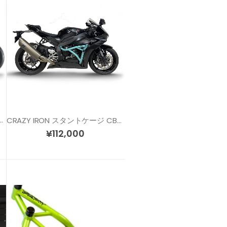
スタントケージ CBR1000RR (17-19)
CRAZY IRON スタントケージ CBR1000RR-R / CBR1000RR-SP (20-)
¥
112,000