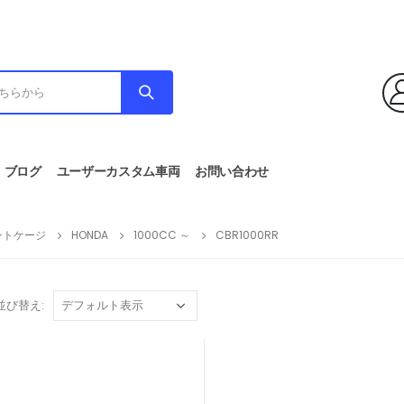
ブログ
ユーザーカスタム車両
お問い合わせ
ントケージ
HONDA
1000CC ～
CBR1000RR
並び替え: