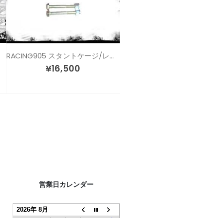
RACING905 スタントケージ/レースアーマー リペアスライダー
¥
16,500
営業日カレンダー
2026年 8月