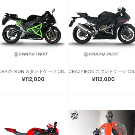
CRAZY IRON スタントケージ CBR1000RR (06-07)
CRAZY IRON 
¥
112,000
¥
112,000