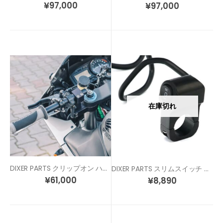
¥
97,000
¥
97,000
在庫切れ
DIXER PARTS クリップオン ハンドル
DIXER PARTS スリムスイッチ スタント車両へ、ヘッドライトスイッチにも！
¥
61,000
¥
8,890