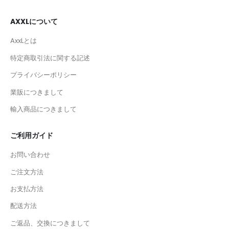
AXXLについて
AxxLとは
特定商取引法に関する記述
プライバシーポリシー
業販につきまして
輸入商品につきまして
ご利用ガイド
お問い合わせ
ご注文方法
お支払方法
配送方法
ご返品、交換につきまして