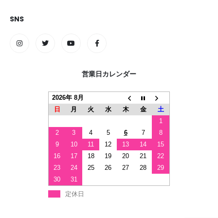
SNS
営業日カレンダー
2026年 8月
日
月
火
水
木
金
土
1
2
3
4
5
6
7
8
9
10
11
12
13
14
15
16
17
18
19
20
21
22
23
24
25
26
27
28
29
30
31
定休日