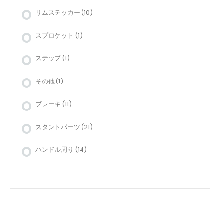
リムステッカー
(10)
スプロケット
(1)
ステップ
(1)
その他
(1)
ブレーキ
(11)
スタントパーツ
(21)
ハンドル周り
(14)