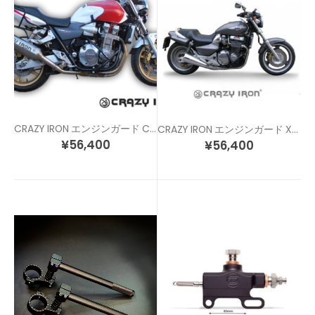
CRAZY IRON エンジンガード CB1300 (03-)
CRAZY IRON エンジンガード X4 / CB1300SF (-02)
¥
56,400
¥
56,400