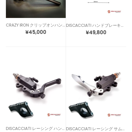
CRAZY IRON クリップオンハンドル 各色 / 各サイズ
DISCACCIATI ハンドブレーキ用 レーシング リマスターシリンダー
¥
45,000
¥
49,800
DISCACCIATI レーシング ハンドブレーキキット（ハンドブレーキ + ブラケット)
DISCACCIATI レーシング サムブレーキ （ハンドブレーキ + ブラケット)