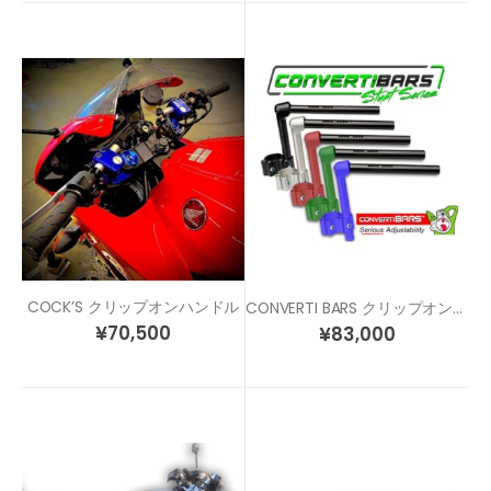
COCK’S クリップオンハンドル
CONVERTI BARS クリップオンハンドル 各サイズ/各色
¥
70,500
¥
83,000