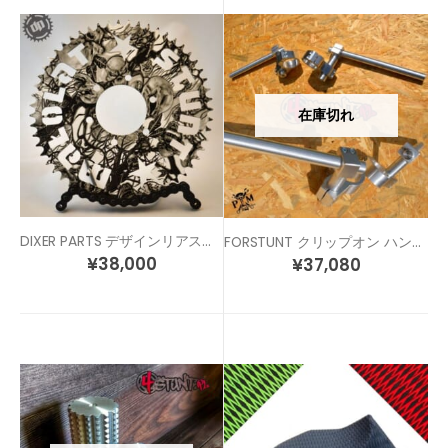
在庫切れ
DIXER PARTS デザインリアスプロケット CB1300SF
FORSTUNT クリップオン ハンドル
¥
38,000
¥
37,080