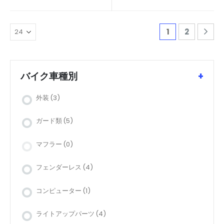
1
2
バイク車種別
+
外装
(3)
ガード類
(5)
マフラー
(0)
フェンダーレス
(4)
コンピューター
(1)
ライトアップパーツ
(4)