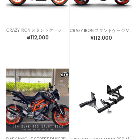
CRAZY IRON スタントケージ MODEL2 KTM DUKE 250/390 (21-)
CRAZY IRON スタントケージ Ver2 KTM DUKE 990
¥
112,000
¥
112,000
DARK KNIGHT STREET DUKE390 (14-16) スタントケージ