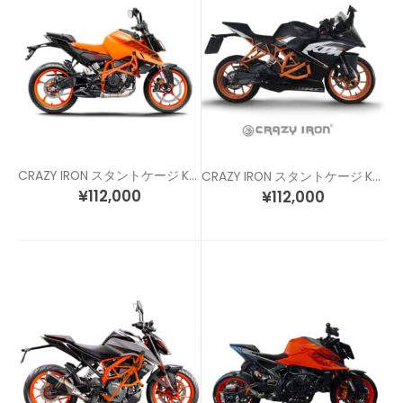
CRAZY IRON スタントケージ KTM DUKE390 (24-)
CRAZY IRON スタントケージ KTM RC125 / RC200 (14-16)
¥
112,000
¥
112,000