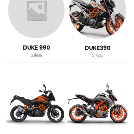
DUKE 990
DUKE390
2
商品
2
商品