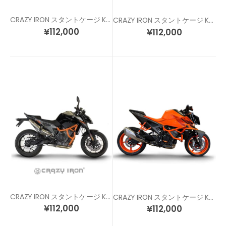
CRAZY IRON スタントケージ KTM 390 アドベンチャー
CRAZY IRON スタントケージ KTM DUKE 250/390 (21-)
¥
112,000
¥
112,000
CRAZY IRON スタントケージ KTM DUKE 790
CRAZY IRON スタントケージ KTM DUKE 990
¥
112,000
¥
112,000