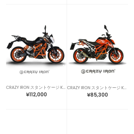
CRAZY IRON スタントケージ KTM DUKE125/200/390
CRAZY IRON スタントケージ KTM DUKE125/200/390(17-20)
¥
112,000
¥
85,300