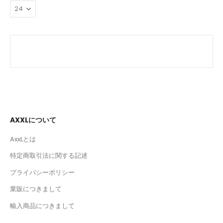
AXXLについて
AxxLとは
特定商取引法に関する記述
プライバシーポリシー
業販につきまして
輸入商品につきまして