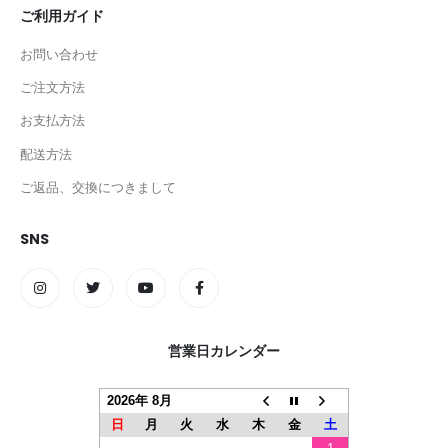
ご利用ガイド
お問い合わせ
ご注文方法
お支払方法
配送方法
ご返品、交換につきまして
SNS
営業日カレンダー
2026年 8月
日
月
火
水
木
金
土