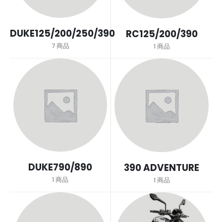
DUKE125/200/250/390
RC125/200/390
7
商品
1
商品
DUKE790/890
390 ADVENTURE
1
商品
1
商品