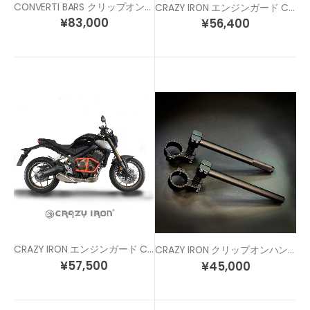
CONVERTI BARS クリップオンハンドル 各サイズ/各色
CRAZY IRON エンジンガード CB650F (14-)
¥
83,000
¥
56,400
CRAZY IRON エンジンガード CB650R (19-)
CRAZY IRON クリップオンハンドル 各色 / 各サイズ
¥
57,500
¥
45,000