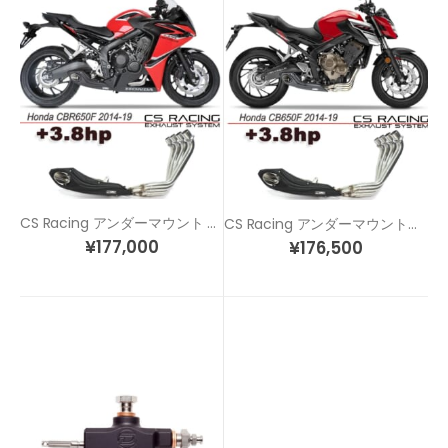
CS Racing アンダーマウント フルエキゾースト マフラー CBR650F/CB650F
CS Racing アンダーマウントフルエキゾースト マフラー CB650F (14-19)
¥
177,000
¥
176,500