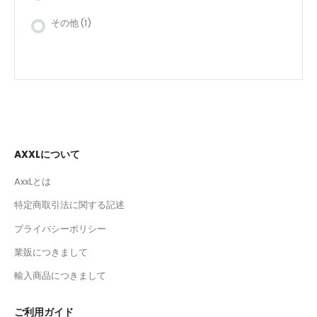
その他
(1)
AXXLについて
AxxLとは
特定商取引法に関する記述
プライバシーポリシー
業販につきまして
輸入商品につきまして
ご利用ガイド