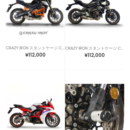
CRAZY IRON スタントケージ CB650R (19-) ネオスポーツカフェ
CRAZY IRON スタントケージ CB650R E-クラッチ
¥
112,000
¥
112,000