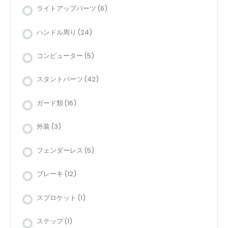
ライトアップパーツ
(6)
ハンドル周り
(24)
コンピューター
(5)
スタントパーツ
(42)
ガード類
(16)
外装
(3)
フェンダーレス
(5)
ブレーキ
(12)
スプロケット
(1)
ステップ
(1)