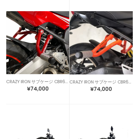
CRAZY IRON サブケージ CBR650F / CB650F (14-18)
CRAZY IRON サブケージ CBR650R / CB650R (19-)
¥
74,000
¥
74,000