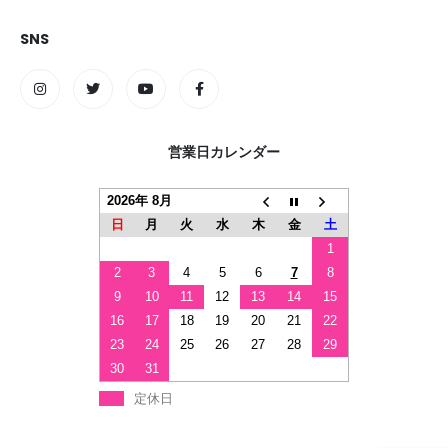
SNS
営業日カレンダー
2026年 8月
日
月
火
水
木
金
土
1
2
3
4
5
6
7
8
9
10
11
12
13
14
15
16
17
18
19
20
21
22
23
24
25
26
27
28
29
30
31
定休日