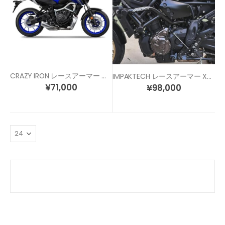
CRAZY IRON レースアーマー MT07 / XSR700
IMPAKTECH レースアーマー XSR700 (15-26)
¥
71,000
¥
98,000