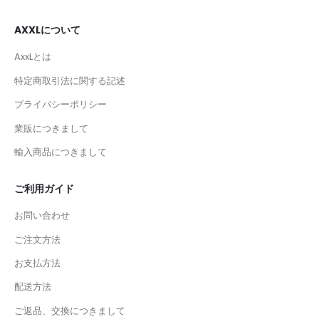
AXXLについて
AxxLとは
特定商取引法に関する記述
プライバシーポリシー
業販につきまして
輸入商品につきまして
ご利用ガイド
お問い合わせ
ご注文方法
お支払方法
配送方法
ご返品、交換につきまして