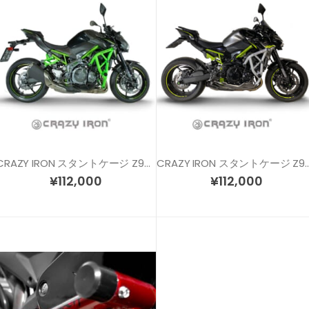
CRAZY IRON スタントケージ Z900 (17-19)
CRAZY IRON スタントケージ
¥
112,000
¥
112,000