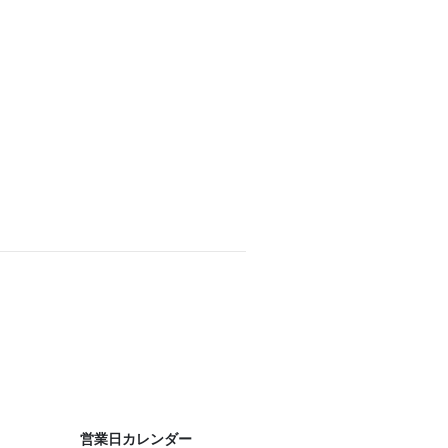
営業日カレンダー