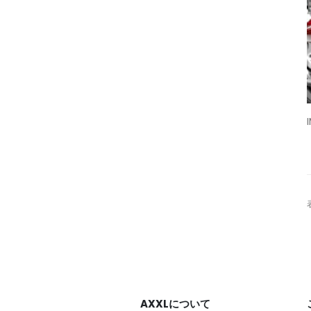
AXXLについて