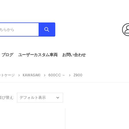
ブログ
ユーザーカスタム車両
お問い合わせ
ントケージ
KAWASAKI
600CC ～
Z900
並び替え: