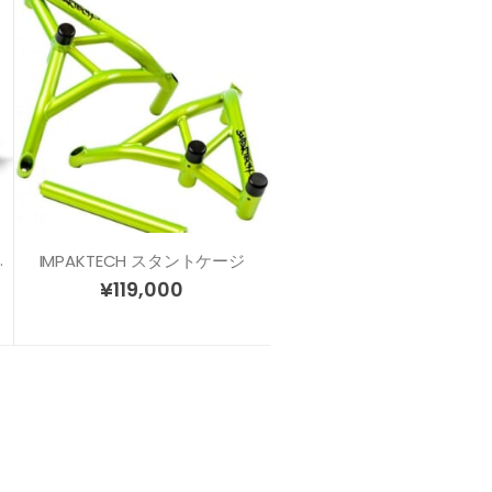
 Z900 (20-)
IMPAKTECH スタントケージ
¥
119,000