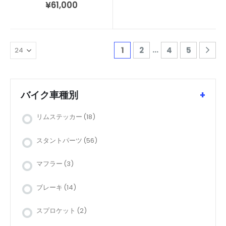
¥
61,000
…
1
2
4
5
バイク車種別
+
リムステッカー
(18)
スタントパーツ
(56)
マフラー
(3)
ブレーキ
(14)
スプロケット
(2)