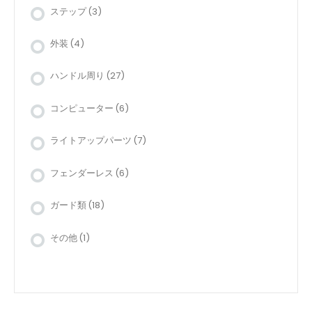
ステップ
(3)
外装
(4)
ハンドル周り
(27)
コンピューター
(6)
ライトアップパーツ
(7)
フェンダーレス
(6)
ガード類
(18)
その他
(1)