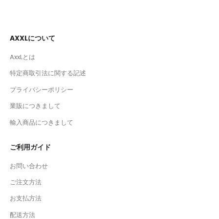
AXXLについて
AxxLとは
特定商取引法に関する記述
プライバシーポリシー
業販につきまして
輸入商品につきまして
ご利用ガイド
お問い合わせ
ご注文方法
お支払方法
配送方法