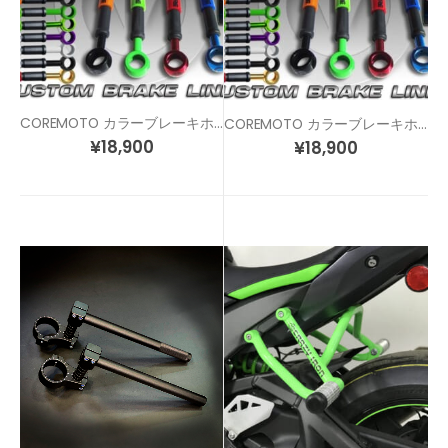
COREMOTO カラーブレーキホース ZX-10R
COREMOTO カラーブレーキホース ZX-10R (11-15) レース スペックモデル
¥
18,900
¥
18,900