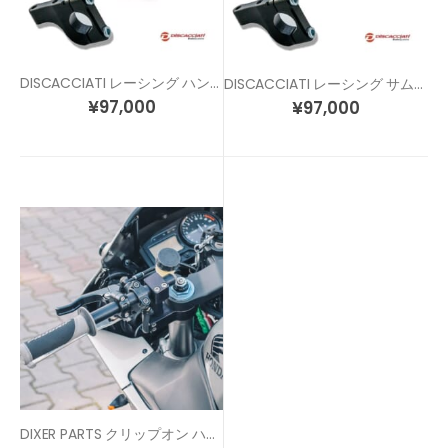
DISCACCIATI レーシング ハンドブレーキキット（ハンドブレーキ + ブラケット)
DISCACCIATI レーシング サムブレーキ （ハンドブレーキ + ブラケット)
¥
97,000
¥
97,000
DIXER PARTS クリップオン ハンドル