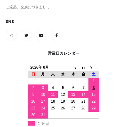
ご返品、交換につきまして
SNS
営業日カレンダー
2026年 8月
日
月
火
水
木
金
土
1
2
3
4
5
6
7
8
9
10
11
12
13
14
15
16
17
18
19
20
21
22
23
24
25
26
27
28
29
30
31
定休日