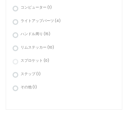
コンピューター
(1)
ライトアップパーツ
(4)
ハンドル周り
(15)
リムステッカー
(10)
スプロケット
(0)
ステップ
(1)
その他
(1)