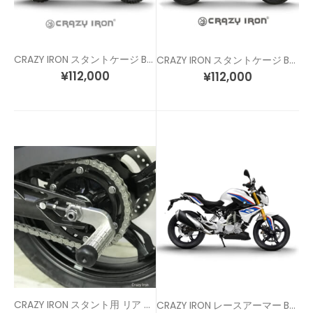
CRAZY IRON スタントケージ BMW G310GS
CRAZY IRON スタントケージ BMW G310R
¥
112,000
¥
112,000
CRAZY IRON スタント用 リア アクスルスライダー G310R G310GS
CRAZY IRON レースアーマー BMW G310R