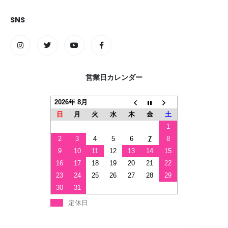
SNS
営業日カレンダー
2026年 8月
日
月
火
水
木
金
土
1
2
3
4
5
6
7
8
9
10
11
12
13
14
15
16
17
18
19
20
21
22
23
24
25
26
27
28
29
30
31
定休日