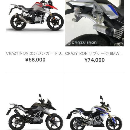
CRAZY IRON エンジンガード BMW G310GS
CRAZY IRON サブケージ BMW G310R / G310GS
¥
58,000
¥
74,000