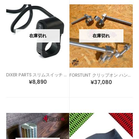
在庫切れ
在庫切れ
DIXER PARTS スリムスイッチ スタント車両へ、ヘッドライトスイッチにも！
FORSTUNT クリップオン ハンドル
¥
8,890
¥
37,080