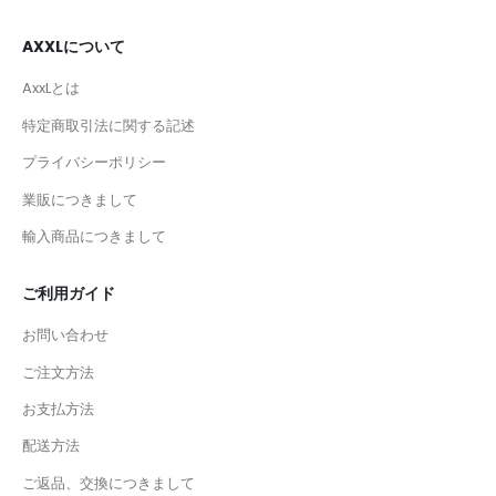
AXXLについて
AxxLとは
特定商取引法に関する記述
プライバシーポリシー
業販につきまして
輸入商品につきまして
ご利用ガイド
お問い合わせ
ご注文方法
お支払方法
配送方法
ご返品、交換につきまして