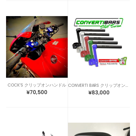
COCK’S クリップオンハンドル
CONVERTI BARS クリップオンハンドル 各サイズ/各色
¥
70,500
¥
83,000