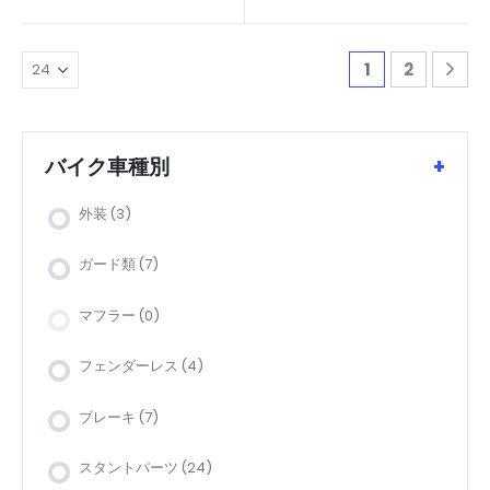
1
2
バイク車種別
+
外装
(3)
ガード類
(7)
マフラー
(0)
フェンダーレス
(4)
ブレーキ
(7)
スタントパーツ
(24)