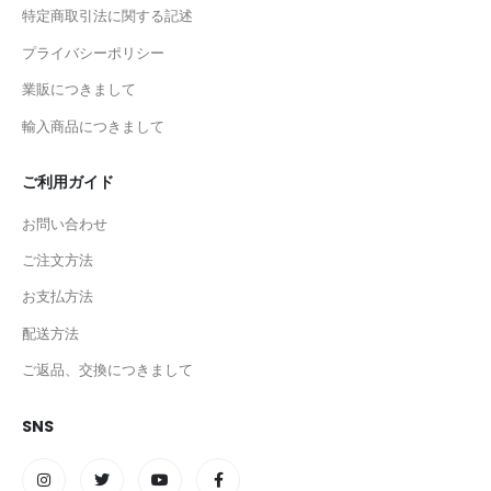
特定商取引法に関する記述
プライバシーポリシー
業販につきまして
輸入商品につきまして
ご利用ガイド
お問い合わせ
ご注文方法
お支払方法
配送方法
ご返品、交換につきまして
SNS