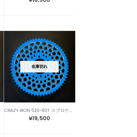
在庫切れ
ブラックカラー
CRAZY IRON 520-60T スプロケット ブルーカラー
¥
19,500