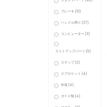
スタントパーツ
(40)
ブレーキ
(13)
ハンドル周り
(27)
コンピューター
(3)
ライトアップパーツ
(5)
ステップ
(2)
スプロケット
(4)
外装
(4)
ガード類
(4)