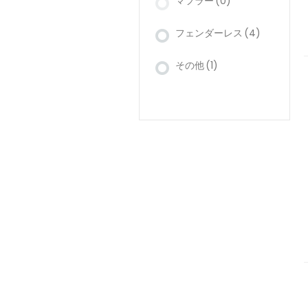
マフラー
(0)
フェンダーレス
(4)
その他
(1)