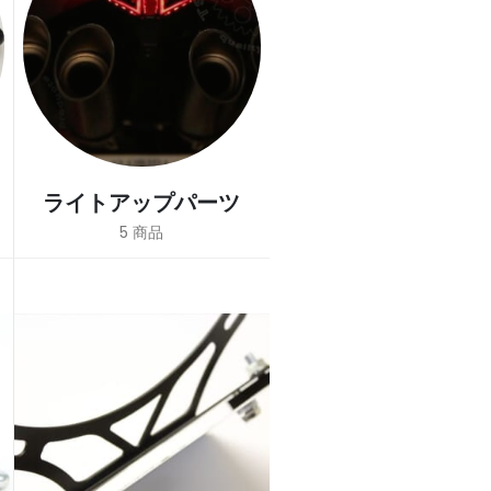
ライトアップパーツ
5
商品