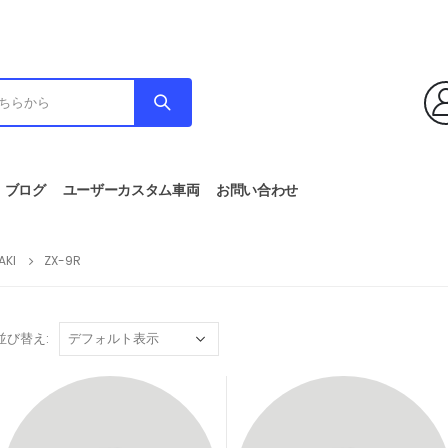
ブログ
ユーザーカスタム車両
お問い合わせ
AKI
ZX-9R
並び替え: