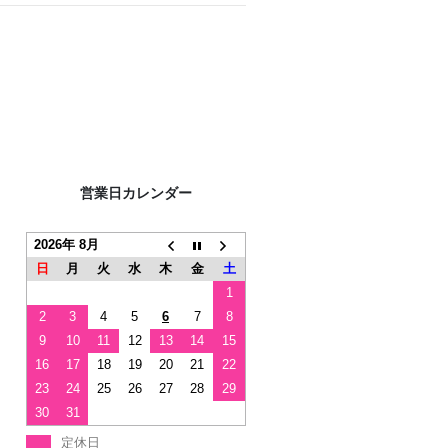
営業日カレンダー
2026年 8月
日
月
火
水
木
金
土
1
2
3
4
5
6
7
8
9
10
11
12
13
14
15
16
17
18
19
20
21
22
23
24
25
26
27
28
29
30
31
定休日