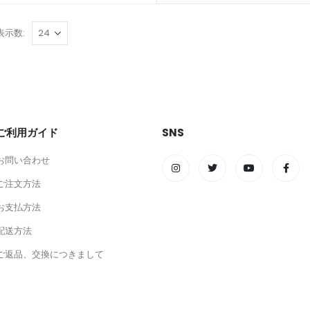
表示数:
ご利用ガイド
SNS
お問い合わせ
ご注文方法
お支払方法
配送方法
ご返品、交換につきまして