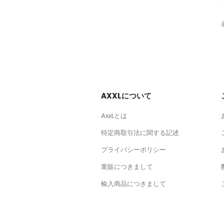
AXXLについて
AxxLとは
特定商取引法に関する記述
プライバシーポリシー
業販につきまして
輸入商品につきまして