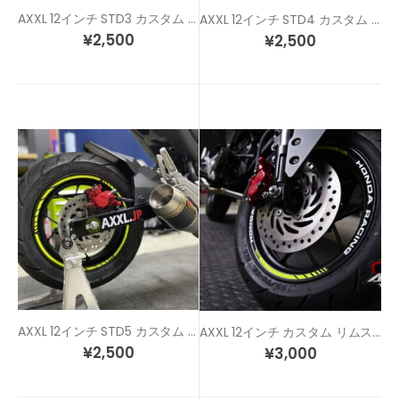
AXXL 12インチ STD3 カスタム リムステッカー
AXXL 12インチ STD4 カスタム リムステッカー
¥
2,500
¥
2,500
AXXL 12インチ STD5 カスタム リムステッカー
AXXL 12インチ カスタム リムステッカー SP6H-12
¥
2,500
¥
3,000