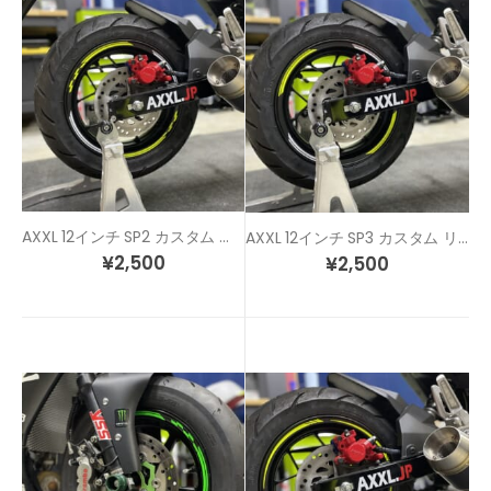
AXXL 12インチ SP2 カスタム リムステッカー
AXXL 12インチ SP3 カスタム リムステッカー
¥
2,500
¥
2,500