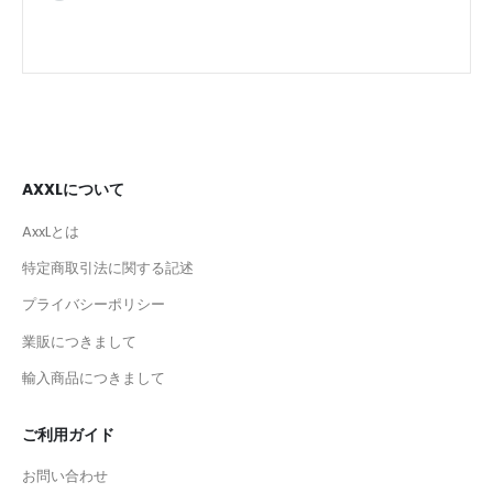
AXXLについて
AxxLとは
特定商取引法に関する記述
プライバシーポリシー
業販につきまして
輸入商品につきまして
ご利用ガイド
お問い合わせ