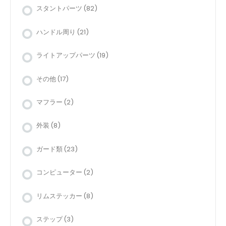
スタントパーツ
(82)
ハンドル周り
(21)
ライトアップパーツ
(19)
その他
(17)
マフラー
(2)
外装
(8)
ガード類
(23)
コンピューター
(2)
リムステッカー
(8)
ステップ
(3)