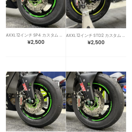
AXXL 12インチ SP4 カスタム リムステッカー
AXXL 12インチ STD2 カスタム リムステッカー
¥
2,500
¥
2,500