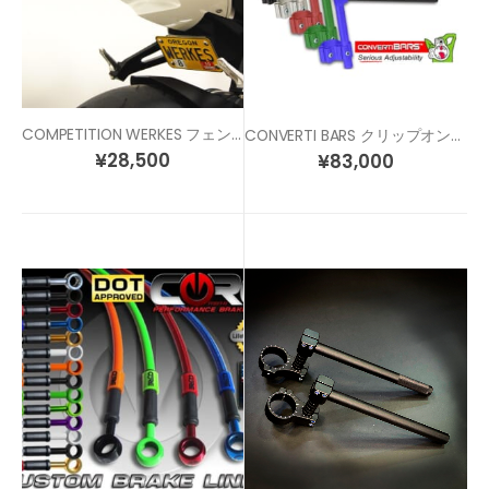
COMPETITION WERKES フェンダーレスキット S1000RR / S1000R
CONVERTI BARS クリップオンハンドル 各サイズ/各色
¥
28,500
¥
83,000