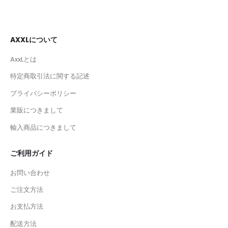
AXXLについて
AxxLとは
特定商取引法に関する記述
プライバシーポリシー
業販につきまして
輸入商品につきまして
ご利用ガイド
お問い合わせ
ご注文方法
お支払方法
配送方法