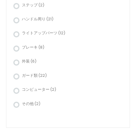
ステップ
(2)
ハンドル周り
(21)
ライトアップパーツ
(12)
ブレーキ
(8)
外装
(6)
ガード類
(22)
コンピューター
(2)
その他
(2)