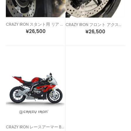
CRAZY IRON スタント用 リア アクスルスライダー S1000RR (12-20) / S1000R (13-21) / S1000XR (20-)
CRAZY IRON フロント アクスルスライダー S1000RR/R/XR M1000RR
¥
26,500
¥
26,500
CRAZY IRON レースアーマー BMW S1000RR (12-14) / HP4 (11-14)