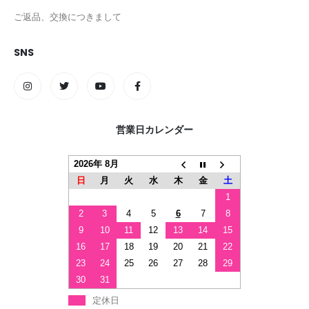
ご返品、交換につきまして
SNS
営業日カレンダー
2026年 8月
日
月
火
水
木
金
土
1
2
3
4
5
6
7
8
9
10
11
12
13
14
15
16
17
18
19
20
21
22
23
24
25
26
27
28
29
30
31
定休日