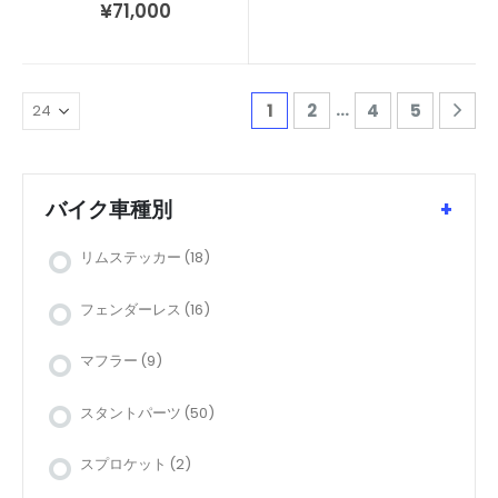
¥
71,000
…
1
2
4
5
バイク車種別
+
リムステッカー
(18)
フェンダーレス
(16)
マフラー
(9)
スタントパーツ
(50)
スプロケット
(2)