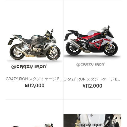
CRAZY IRON スタントケージ BMW S1000RR (12-14)
CRAZY IRON スタントケージ BMW S1000RR (15-18)
¥
112,000
¥
112,000