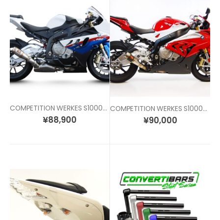
COMPETITION WERKES S1000RR (10-14) /S1000R (15-) スリップオン マフラー
COMPETITION WERKES S1000RR / S1000R スリップオン マフラー
¥
88,900
¥
90,000