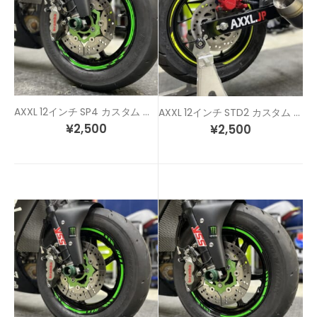
AXXL 12インチ SP4 カスタム リムステッカー
AXXL 12インチ STD2 カスタム リムステッカー
¥
2,500
¥
2,500