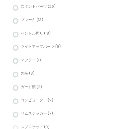
スタントパーツ
(29)
ブレーキ
(13)
ハンドル周り
(18)
ライトアップパーツ
(9)
マフラー
(1)
外装
(3)
ガード類
(2)
コンピューター
(2)
リムステッカー
(7)
スプロケット
(0)