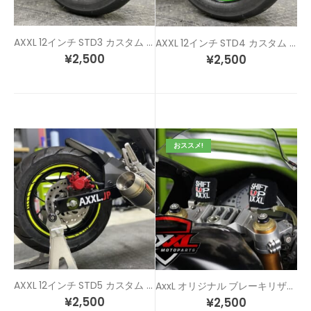
AXXL 12インチ STD3 カスタム リムステッカー
AXXL 12インチ STD4 カスタム リムステッカー
¥
2,500
¥
2,500
おススメ!
AXXL 12インチ STD5 カスタム リムステッカー
AxxL オリジナル ブレーキリザーバーカバーセット
¥
2,500
¥
2,500