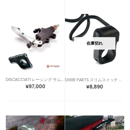
在庫切れ
DISCACCIATI レーシング サムブレーキ （ハンドブレーキ + ブラケット)
DIXER PARTS スリムスイッチ スタント車両へ、ヘッドライトスイッチにも！
¥
97,000
¥
8,890