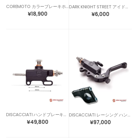
COREMOTO カラーブレーキホース Z125
DARK KNIGHT STREET アイドリング調整 アジャスター グロム / Z125 / モンキー125
¥
18,900
¥
6,000
DISCACCIATI ハンドブレーキ用 レーシング リマスターシリンダー
DISCACCIATI レーシング ハンドブレーキキット（ハンドブレーキ + ブラケット)
¥
49,800
¥
97,000