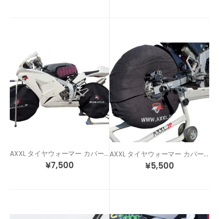
AXXL タイヤウォーマー カバー 12インチ用 MODEL2 前後セット
AXXL タイヤウォーマー カバー 12インチ用 前後セット
¥
7,500
¥
5,500