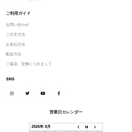
ご利用ガイド
お問い合わせ
ご注文方法
お支払方法
配送方法
ご返品、交換につきまして
SNS
営業日カレンダー
2026年 8月