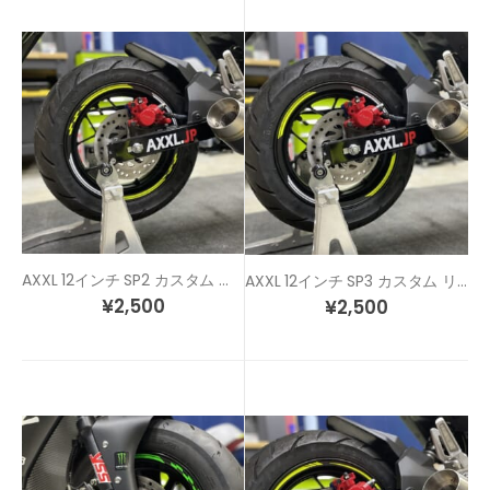
AXXL 12インチ SP2 カスタム リムステッカー
AXXL 12インチ SP3 カスタム リムステッカー
¥
2,500
¥
2,500