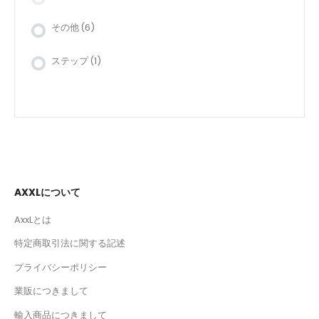
その他
(6)
ステップ
(1)
AXXLについて
AxxLとは
特定商取引法に関する記述
プライバシーポリシー
業販につきまして
輸入商品につきまして