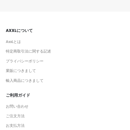
AXXLについて
AxxLとは
特定商取引法に関する記述
プライバシーポリシー
業販につきまして
輸入商品につきまして
ご利用ガイド
お問い合わせ
ご注文方法
お支払方法