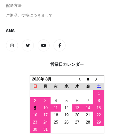
配送方法
ご返品、交換につきまして
SNS
営業日カレンダー
2026年 8月
日
月
火
水
木
金
土
1
2
3
4
5
6
7
8
9
10
11
12
13
14
15
16
17
18
19
20
21
22
23
24
25
26
27
28
29
30
31