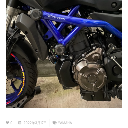
0
2022年3月17日
YAMAHA