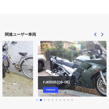
関連ユーザー車両
FJR1300 (03-05)
YAMAHA