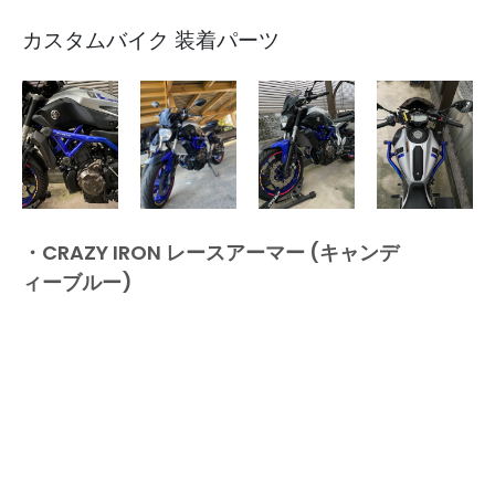
カスタムバイク 装着パーツ
・
CRAZY IRON レースアーマー (キャンデ
ィーブルー)