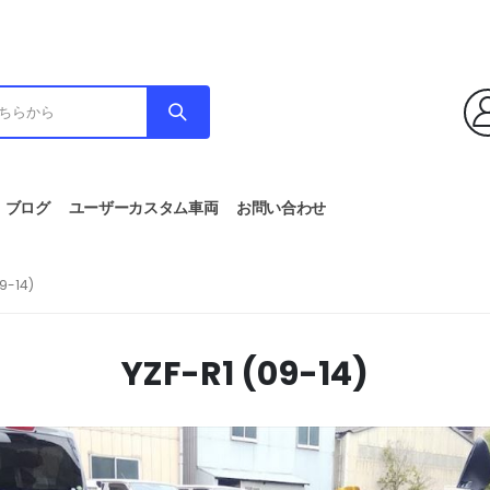
ブログ
ユーザーカスタム車両
お問い合わせ
9-14)
YZF-R1 (09-14)