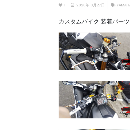
1
2020年10月27日
YAMAH
カスタムバイク 装着パーツ