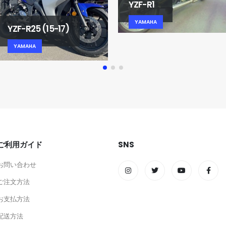
YZF-R1
YAMAHA
YAMAHA
ご利用ガイド
SNS
お問い合わせ
ご注文方法
お支払方法
配送方法