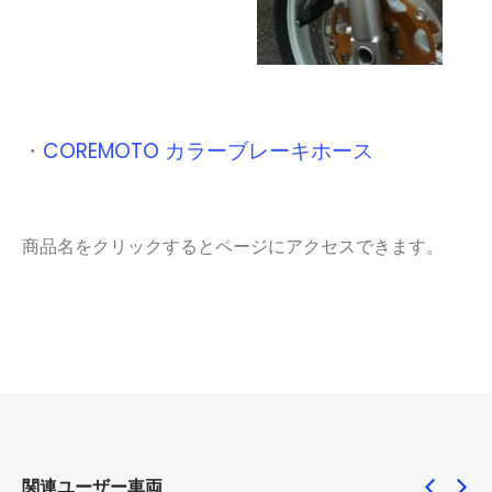
・
COREMOTO カラーブレーキホース
商品名をクリックするとページにアクセスできます。
関連ユーザー車両