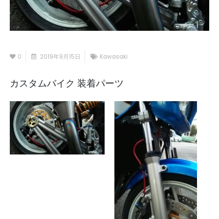
0
2019年9月15日
Kawasaki
カスタムバイク 装着パーツ