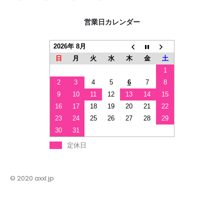
営業日カレンダー
2026年 8月
日
月
火
水
木
金
土
1
2
3
4
5
6
7
8
9
10
11
12
13
14
15
16
17
18
19
20
21
22
23
24
25
26
27
28
29
30
31
定休日
© 2020 axxl.jp