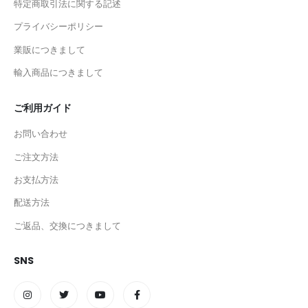
特定商取引法に関する記述
プライバシーポリシー
業販につきまして
輸入商品につきまして
ご利用ガイド
お問い合わせ
ご注文方法
お支払方法
配送方法
ご返品、交換につきまして
SNS