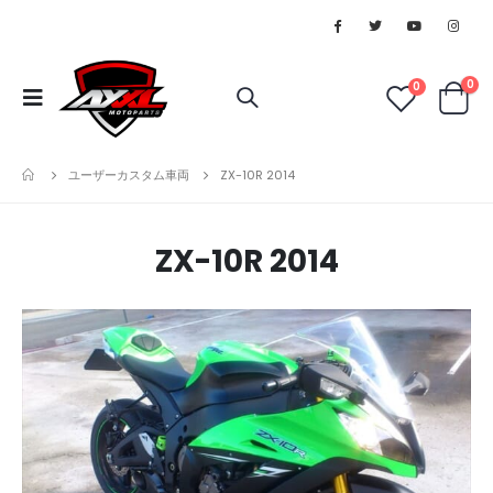
0
0
ユーザーカスタム車両
ZX-10R 2014
ZX-10R 2014