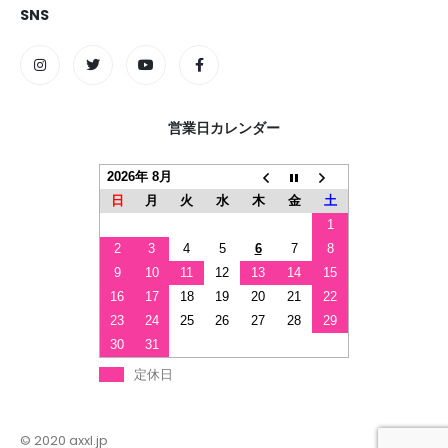
SNS
営業日カレンダー
2026年 8月
日
月
火
水
木
金
土
1
2
3
4
5
6
7
8
9
10
11
12
13
14
15
16
17
18
19
20
21
22
23
24
25
26
27
28
29
30
31
定休日
© 2020 axxl.jp