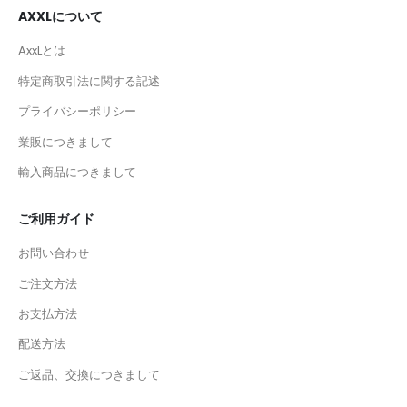
AXXLについて
AxxLとは
特定商取引法に関する記述
プライバシーポリシー
業販につきまして
輸入商品につきまして
ご利用ガイド
お問い合わせ
ご注文方法
お支払方法
配送方法
ご返品、交換につきまして