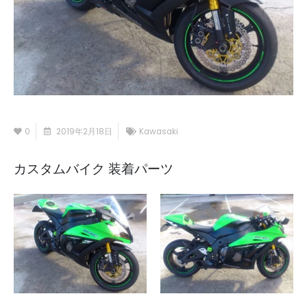
0
2019年2月18日
Kawasaki
カスタムバイク 装着パーツ