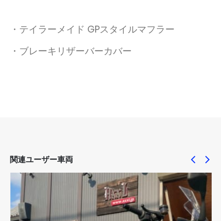
・テイラーメイド GPスタイルマフラー
・ブレーキリザーバーカバー
関連ユーザー車両