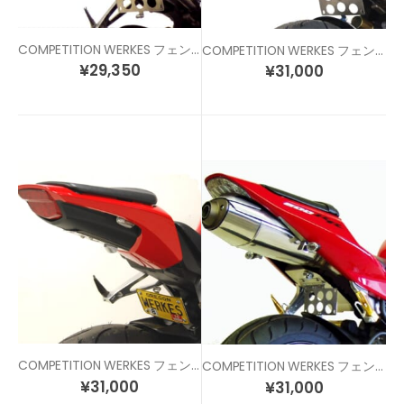
COMPETITION WERKES フェンダーレスキット CBR1000RR (04-05)
COMPETITION WERKES フェンダーレスキット CBR1000RR (06-07)
¥
29,350
¥
31,000
COMPETITION WERKES フェンダーレスキット CBR1000RR (08-16)
COMPETITION WERKES フェンダーレスキット CBR600RR (03-04)
¥
31,000
¥
31,000