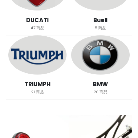
DUCATI
Buell
47
商品
5
商品
TRIUMPH
BMW
21
商品
20
商品