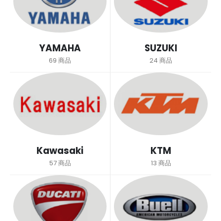
YAMAHA
SUZUKI
69
商品
24
商品
Kawasaki
KTM
57
商品
13
商品