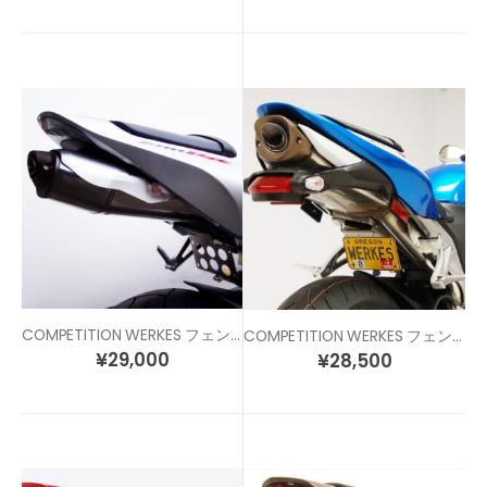
COMPETITION WERKES フェンダーレスキット CBR600RR (05-06)
COMPETITION WERKES フェンダーレスキット CBR600RR (07-12)
¥
29,000
¥
28,500