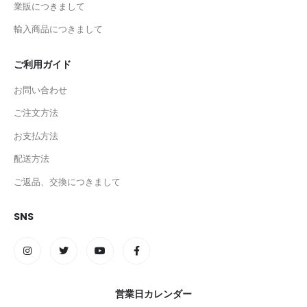
業販につきまして
輸入商品につきまして
ご利用ガイド
お問い合わせ
ご注文方法
お支払方法
配送方法
ご返品、交換につきまして
SNS
営業日カレンダー