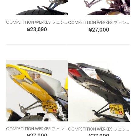
COMPETITION WERKES フェンダーレスキット FZ-1 (06-13)
COMPETITION WERKES フェンダーレスキット GSX-R1000 (05-06)
¥
23,690
¥
27,000
COMPETITION WERKES フェンダーレスキット GSX-R1000 (07-08)
COMPETITION WERKES フェンダーレスキット GSX-R1000 (09-16)
¥
27,000