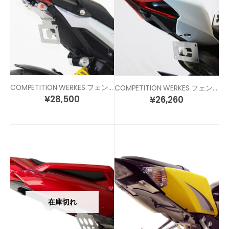
COMPETITION WERKES フェンダーレスキット DUCATI ハイパーモタード
COMPETITION WERKES フェンダーレスキット DUCATI1299/959パニガーレ
¥
28,500
¥
26,260
在庫切れ