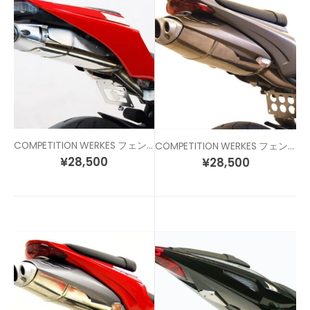
COMPETITION WERKES フェンダーレスキット CBR600RR (13-)
COMPETITION WERKES フェンダーレスキット Daytona675 (06-08)
¥
28,500
¥
28,500