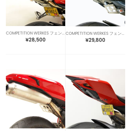
COMPETITION WERKES フェンダーレスキット Daytona675 (09-12)
COMPETITION WERKES フェンダーレスキット Daytona675 (13-)
¥
28,500
¥
29,800