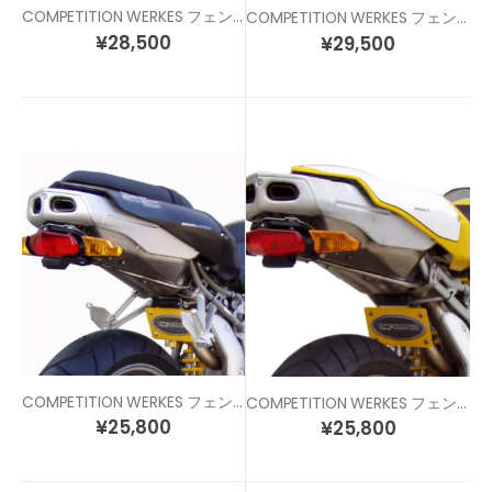
COMPETITION WERKES フェンダーレスキット DUCATI 1198/1098/848
COMPETITION WERKES フェンダーレスキット DUCATI 1199 パニガーレ
¥
28,500
¥
29,500
COMPETITION WERKES フェンダーレスキット DUCATI 749/999 ビポスト
COMPETITION WERKES フェンダーレスキット DUCATI 749/999 モノポスト
¥
25,800
¥
25,800