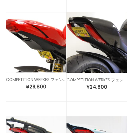
COMPETITION WERKES フェンダーレスキット DUCATI ストリートファイター
COMPETITION WERKES フェンダーレスキット DUCATI ディアベル (11-15)
¥
29,800
¥
24,800