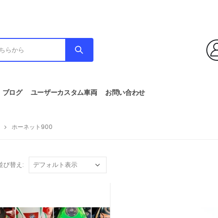
ブログ
ユーザーカスタム車両
お問い合わせ
ホーネット900
並び替え: