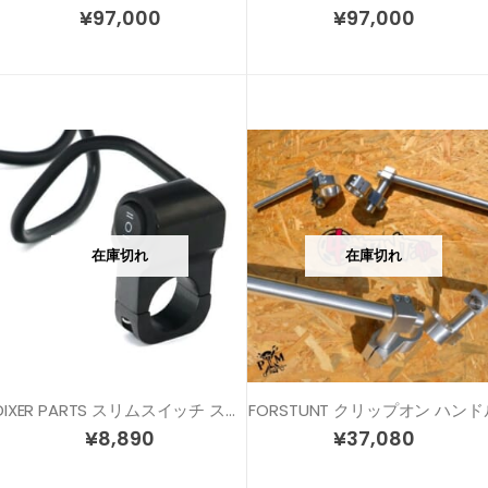
¥
97,000
¥
97,000
在庫切れ
在庫切れ
DIXER PARTS スリムスイッチ スタント車両へ、ヘッドライトスイッチにも！
FORSTUNT クリップオン ハンド
¥
8,890
¥
37,080