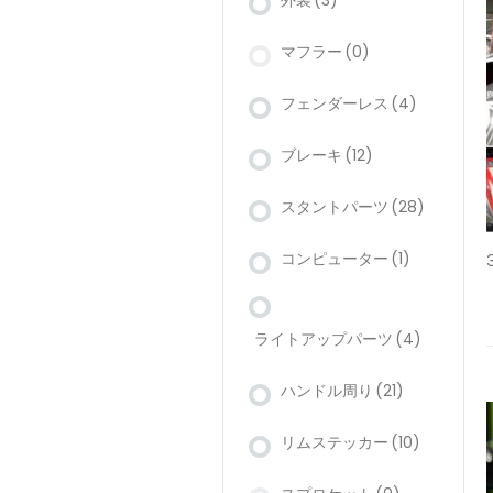
外装
(3)
マフラー
(0)
フェンダーレス
(4)
ブレーキ
(12)
スタントパーツ
(28)
コンピューター
(1)
ライトアップパーツ
(4)
ハンドル周り
(21)
リムステッカー
(10)