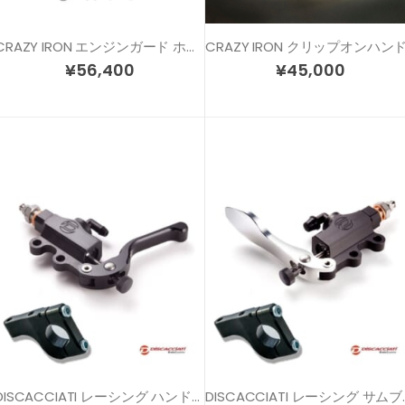
CRAZY IRON エンジンガード ホーネット900
¥
56,400
¥
45,000
DISCACCIATI レーシング ハンドブレーキキット（ハンドブレーキ + ブラケット)
DISCACCIATI レ