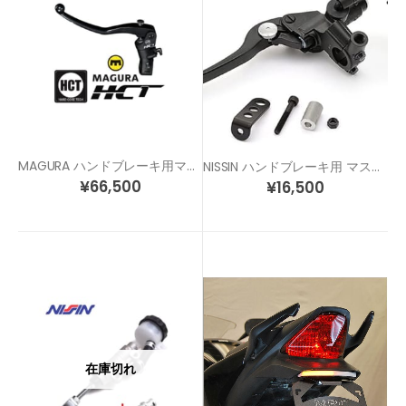
MAGURA ハンドブレーキ用マスターシリンダー(左側用)
NISSIN ハンドブレーキ用 マスターシリンダー(左側用)
¥
66,500
¥
16,500
在庫切れ