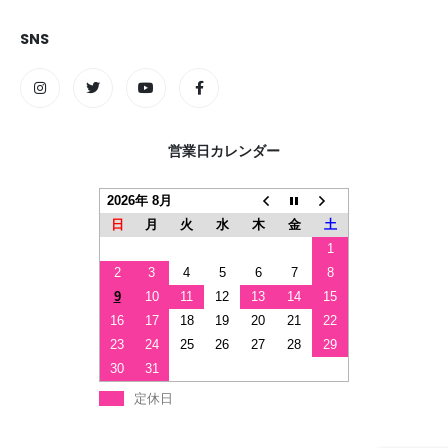
SNS
営業日カレンダー
2026年 8月
日
月
火
水
木
金
土
1
2
3
4
5
6
7
8
9
10
11
12
13
14
15
16
17
18
19
20
21
22
23
24
25
26
27
28
29
30
31
定休日