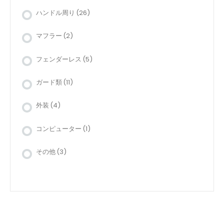
ハンドル周り
(26)
マフラー
(2)
フェンダーレス
(5)
ガード類
(11)
外装
(4)
コンピューター
(1)
その他
(3)