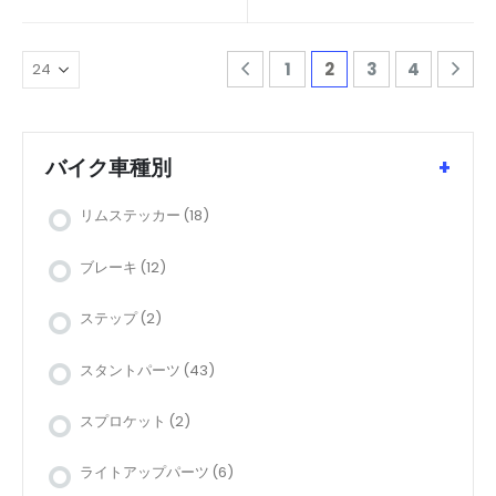
1
2
3
4
バイク車種別
+
リムステッカー
(18)
ブレーキ
(12)
ステップ
(2)
スタントパーツ
(43)
スプロケット
(2)
ライトアップパーツ
(6)