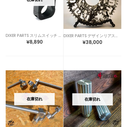
DIXER PARTS スリムスイッチ スタント車両へ、ヘッドライトスイッチにも！
DIXER PARTS デザインリアスプロケット CBR250R
¥
8,890
¥
38,000
在庫切れ
在庫切れ