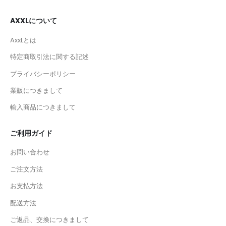
AXXLについて
AxxLとは
特定商取引法に関する記述
プライバシーポリシー
業販につきまして
輸入商品につきまして
ご利用ガイド
お問い合わせ
ご注文方法
お支払方法
配送方法
ご返品、交換につきまして