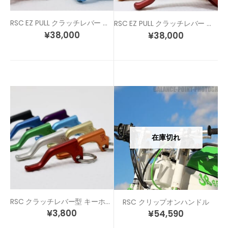
RSC EZ PULL クラッチレバー トリガーモデル
RSC EZ PULL クラッチレバー ボーンモデル
¥
38,000
¥
38,000
在庫切れ
RSC クラッチレバー型 キーホルダー
RSC クリップオンハンドル
¥
3,800
¥
54,590