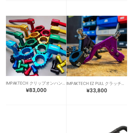
IMPAKTECH クリップオンハンドル
IMPAKTECH EZ PULL クラッチレバー
¥
83,000
¥
33,800