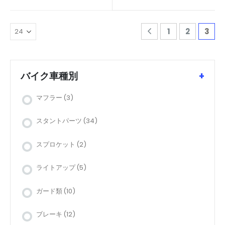
1
2
3
バイク車種別
+
マフラー
(3)
スタントパーツ
(34)
スプロケット
(2)
ライトアップ
(5)
ガード類
(10)
ブレーキ
(12)