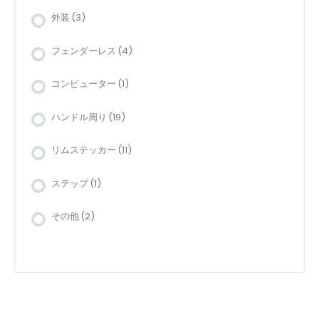
外装
(3)
フェンダーレス
(4)
コンピューター
(1)
ハンドル周り
(19)
リムステッカー
(11)
ステップ
(1)
その他
(2)