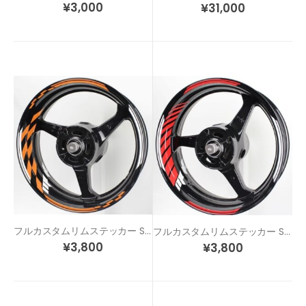
¥
3,000
¥
31,000
フルカスタムリムステッカー SP2
フルカスタムリムステッカー SP3
¥
3,800
¥
3,800