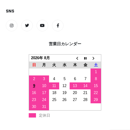
SNS
営業日カレンダー
2026年 8月
日
月
火
水
木
金
土
1
2
3
4
5
6
7
8
9
10
11
12
13
14
15
16
17
18
19
20
21
22
23
24
25
26
27
28
29
30
31
定休日