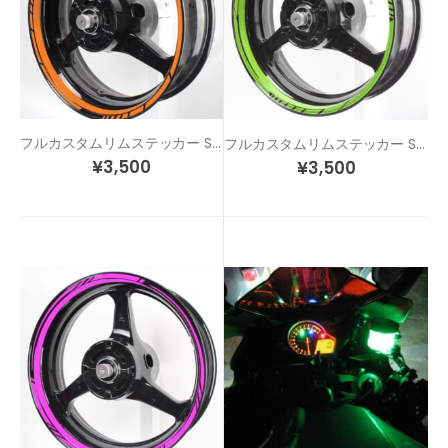
フルカスタムリムステッカー STD4-F
フルカスタムリムステッカー STD5-F
¥
3,500
¥
3,500