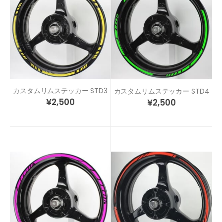
カスタムリムステッカー STD3
カスタムリムステッカー STD4
¥
2,500
¥
2,500