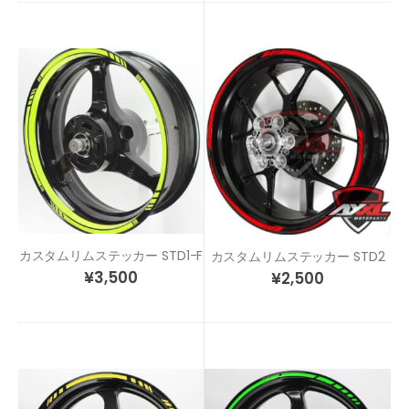
カスタムリムステッカー STD1-F
カスタムリムステッカー STD2
¥
3,500
¥
2,500