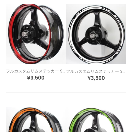
フルカスタムリムステッカー STD2-F
フルカスタムリムステッカー STD3-F
¥
3,500
¥
3,500