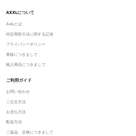
AXXLについて
AxxLとは
特定商取引法に関する記述
プライバシーポリシー
業販につきまして
輸入商品につきまして
ご利用ガイド
お問い合わせ
ご注文方法
お支払方法
配送方法
ご返品、交換につきまして