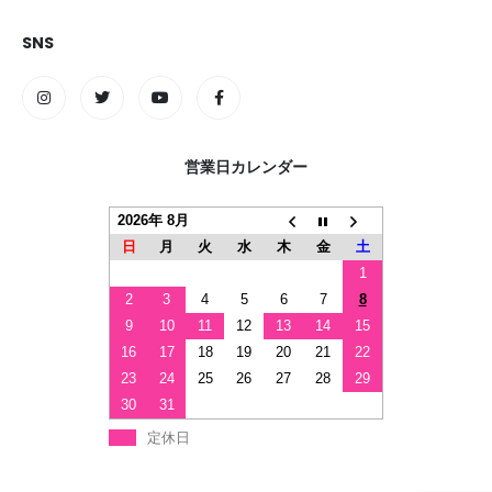
SNS
営業日カレンダー
2026年 8月
日
月
火
水
木
金
土
1
2
3
4
5
6
7
8
9
10
11
12
13
14
15
16
17
18
19
20
21
22
23
24
25
26
27
28
29
30
31
定休日