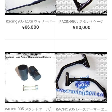
Racing905 12Bar ウィリーバー
RACING905 スタントケージ
¥
66,000
¥
110,000
RACING905 スタントケージ/レースアーマー リペアスライダー
RACING905 レースアーマー エンジンガード