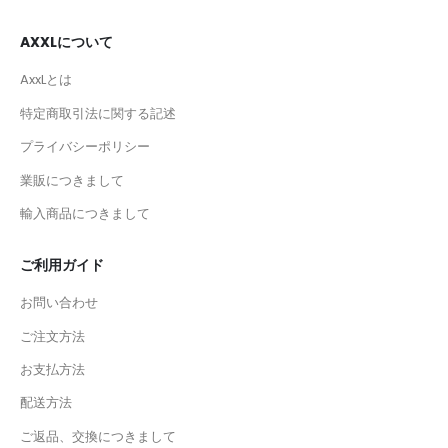
AXXLについて
AxxLとは
特定商取引法に関する記述
プライバシーポリシー
業販につきまして
輸入商品につきまして
ご利用ガイド
お問い合わせ
ご注文方法
お支払方法
配送方法
ご返品、交換につきまして