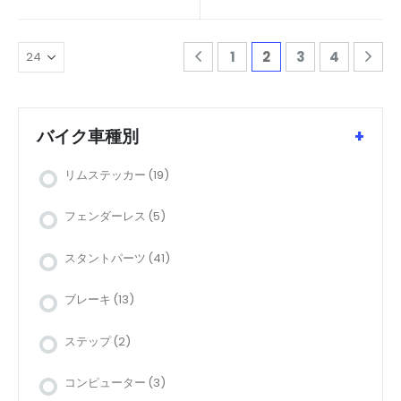
1
2
3
4
バイク車種別
+
リムステッカー
(19)
フェンダーレス
(5)
スタントパーツ
(41)
ブレーキ
(13)
ステップ
(2)
コンピューター
(3)