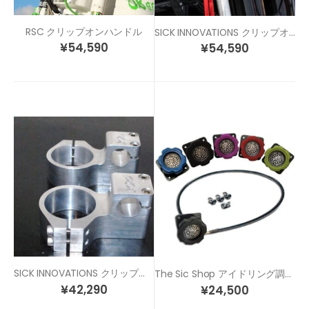
RSC クリップオンハンドル
SICK INNOVATIONS クリップオン ハンドル
¥
54,590
¥
54,590
SICK INNOVATIONS クリップオン ハンドル 固定タイプ
The Sic Shop アイドリング調整 アジャスター
¥
42,290
¥
24,500