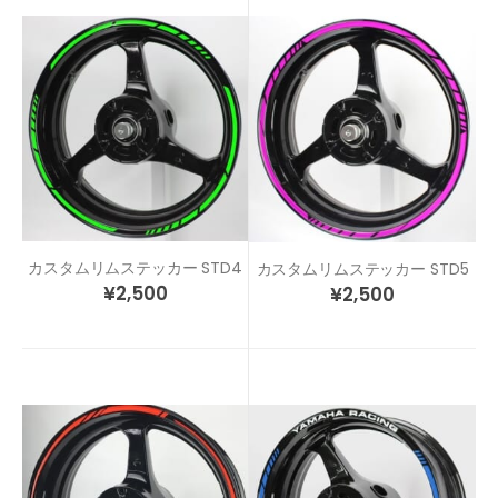
カスタムリムステッカー STD4
カスタムリムステッカー STD5
¥
2,500
¥
2,500