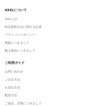
AXXLについて
AxxLとは
特定商取引法に関する記述
プライバシーポリシー
業販につきまして
輸入商品につきまして
ご利用ガイド
お問い合わせ
ご注文方法
お支払方法
配送方法
ご返品、交換につきまして