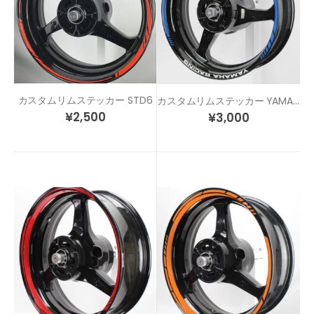
カスタムリムステッカー STD6
カスタムリムステッカー YAMAHA RACING
¥
2,500
¥
3,000