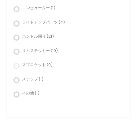
コンピューター
(1)
ライトアップパーツ
(4)
ハンドル周り
(21)
リムステッカー
(10)
スプロケット
(0)
ステップ
(1)
その他
(1)