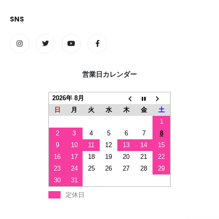
SNS
営業日カレンダー
2026年 8月
日
月
火
水
木
金
土
1
2
3
4
5
6
7
8
9
10
11
12
13
14
15
16
17
18
19
20
21
22
23
24
25
26
27
28
29
30
31
定休日