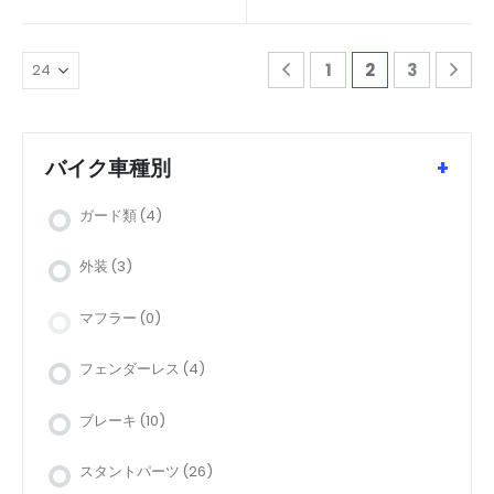
1
2
3
バイク車種別
+
ガード類
(4)
外装
(3)
マフラー
(0)
フェンダーレス
(4)
ブレーキ
(10)
スタントパーツ
(26)