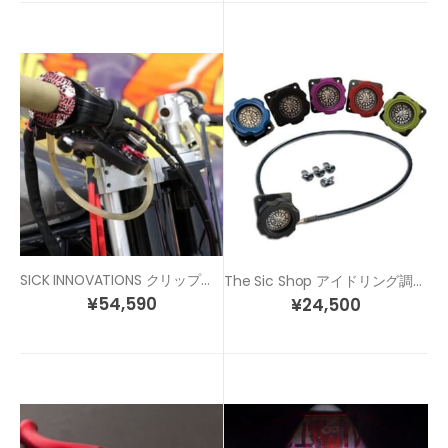
SICK INNOVATIONS クリップオン ハンドル
The Sic Shop アイドリング調整 アジャスター
¥
54,590
¥
24,500