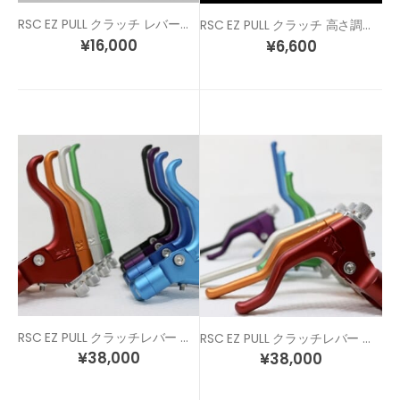
RSC EZ PULL クラッチ レバーのみ（リペアパーツ）
RSC EZ PULL クラッチ 高さ調整用 スペーサー
¥
16,000
¥
6,600
RSC EZ PULL クラッチレバー トリガーモデル
RSC EZ PULL クラッチレバー ボーンモデル
¥
38,000
¥
38,000