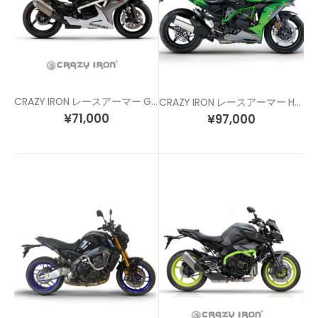
CRAZY IRON レースアーマー GSXR600 / GSXR750 (11-16)
CRAZY IRON レースアーマー H2 / H2R SX/SE (18-)
¥
71,000
¥
97,000