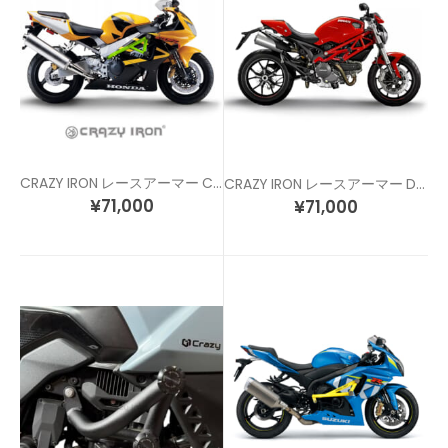
CRAZY IRON レースアーマー CBR929RR
CRAZY IRON レースアーマー DUCATI MONSTER 696/796
¥
71,000
¥
71,000