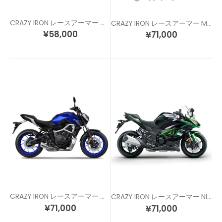
CRAZY IRON レースアーマー MT-09 (21-) / XSR900 (22-)
CRAZY IRON レースアーマー MT-10
¥
58,000
¥
71,000
CRAZY IRON レースアーマー MT07 / XSR700
CRAZY IRON レースアーマー NINJA1000/NINJA1100 (11-26)
¥
71,000
¥
71,000