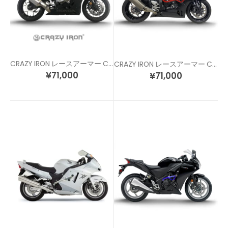
CRAZY IRON レースアーマー CBR1000RR (17-19)
CRAZY IRON レースアーマー CBR1000RR-R / CBR1000RR-SP (20)
¥
71,000
¥
71,000