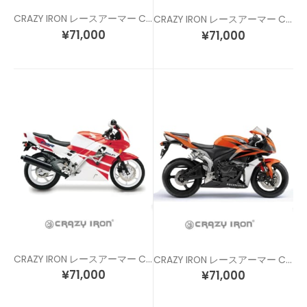
CRAZY IRON レースアーマー CBR1100XX
CRAZY IRON レースアーマー CBR250R (11-13)
¥
71,000
¥
71,000
CRAZY IRON レースアーマー CBR600F2/F3
CRAZY IRON レースアーマー CBR600RR (07-08)
¥
71,000
¥
71,000