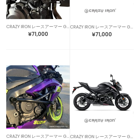
CRAZY IRON レースアーマー GSX-8S
CRAZY IRON レースアーマー GSX-R1000 (09-16)
¥
71,000
¥
71,000
CRAZY IRON レースアーマー GSX-R600/750 (08-10)
CRAZY IRON レースアーマー GSX-S1000 / KATANA