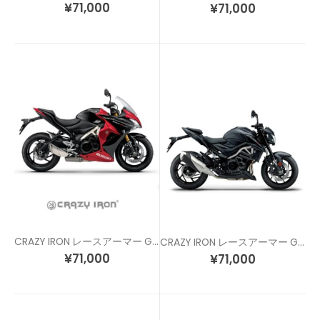
¥
71,000
¥
71,000
CRAZY IRON レースアーマー GSX-S1000F
CRAZY IRON レースアーマー GSX-S750 / GSR750
¥
71,000
¥
71,000