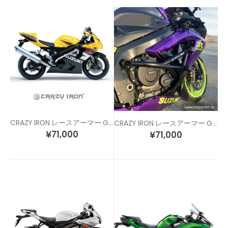
CRAZY IRON レースアーマー GSXR600 / GSXR750 (04-05)
CRAZY IRON レースアーマー GSXR600 / GSXR750 (06-07)
¥
71,000
¥
71,000