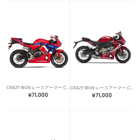
CRAZY IRON レースアーマー CBR600RR (13-24)
CRAZY IRON レースアーマー CBR650R (19-)
¥
71,000
¥
71,000