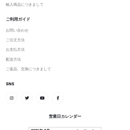
輸入商品につきまして
ご利用ガイド
お問い合わせ
ご注文方法
お支払方法
配送方法
ご返品、交換につきまして
SNS
営業日カレンダー