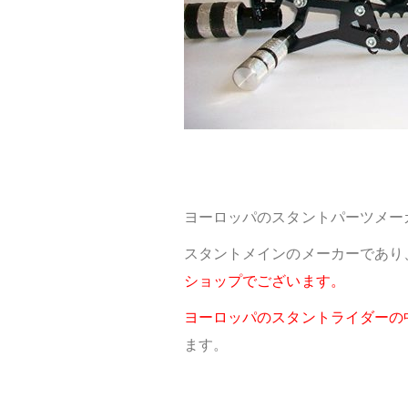
ヨーロッパのスタントパーツメーカー
スタントメインのメーカーであり
ショップでございます。
ヨーロッパのスタントライダーの
ます。