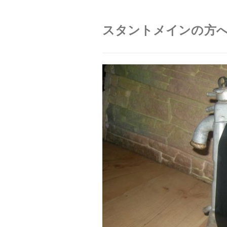
スタントメインの方