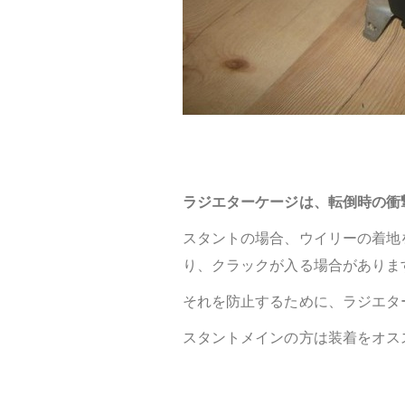
ラジエターケージは、転倒時の衝
スタントの場合、ウイリーの着地
り、クラックが入る場合がありま
それを防止するために、ラジエタ
スタントメインの方は装着をオス