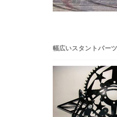
幅広いスタントパー