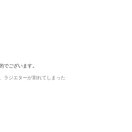
的でございます。
、ラジエターが割れてしまった