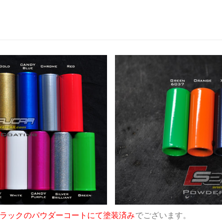
ラックのパウダーコートにて塗装済み
でございます。