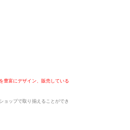
を豊富にデザイン、販売している
ショップで取り揃えることができ