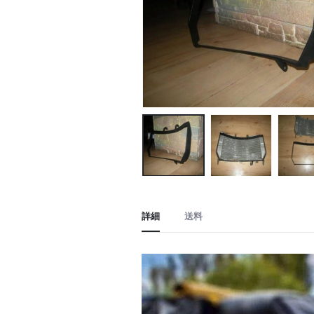
詳細
送料