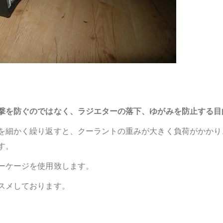
撃を防ぐのではなく、ラジエターの落下、ゆがみを防止する目
を細かく繰り返すと、クーラントの重みが大きく負荷がかかり
す。
ーケージを使用致します。
スメしております。