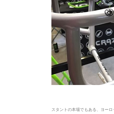
スタントの本場でもある、ヨーロ