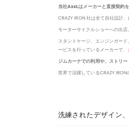
当社AxxLはメーカーと直接契
CRAZY IRON 社は全て自社
モーターサイクルショーへの出店
スタントケージ、エンジンガード
ービスを行っているメーカーで、
ジムカーナでの利用や、ストリー
世界で活躍しているCRAZY IR
洗練されたデザイン、