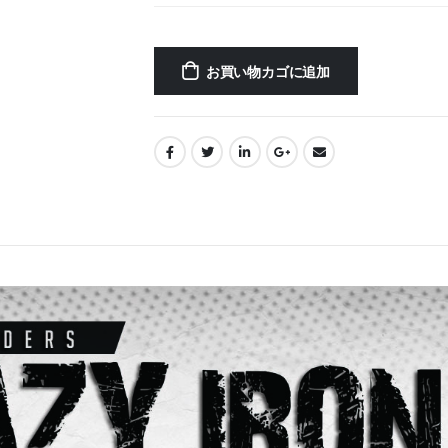
お買い物カゴに追加