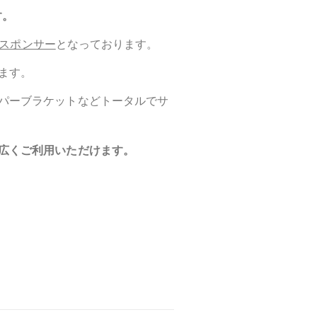
す。
スポンサー
となっております。
ます。
パーブラケットなど
トータルでサ
広くご利用いただけます。