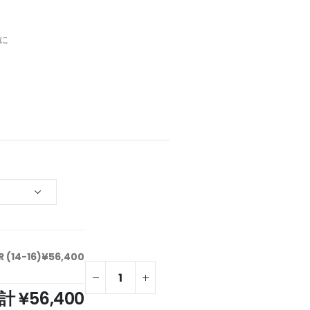
に
(14-16)
¥56,400
合計
¥56,400