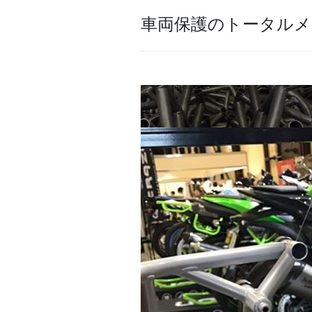
車両保護のトータルメ