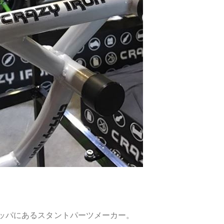
ッパにあるスタントパーツメーカー。