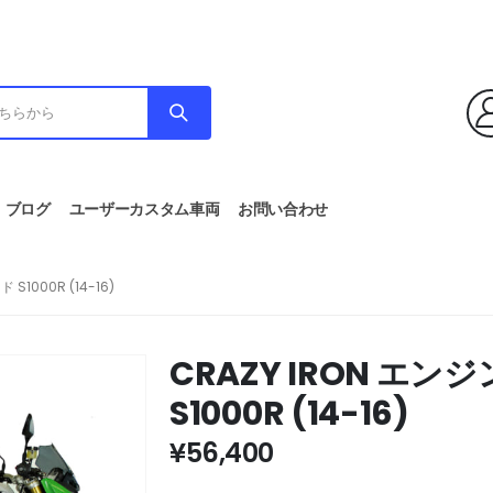
ブログ
ユーザーカスタム車両
お問い合わせ
S1000R (14-16)
CRAZY IRON エン
S1000R (14-16)
¥
56,400