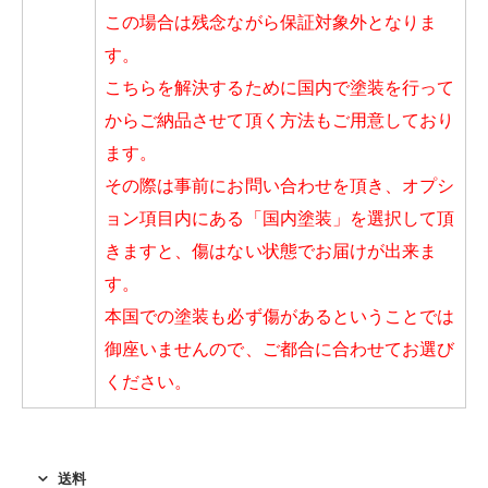
こ
の場合は残念ながら保証対象外となりま
す。
こちらを解決するために国内で塗装を行って
からご納品させて頂く方法もご用意しており
ます。
その際は事前にお問い合わせを頂き、オプシ
ョン項目内にある「国内塗装」を選択して頂
きますと、傷はない状態でお届けが出来ま
す。
本国での塗装も必ず傷があるということでは
御座いませんので、ご都合に合わせてお選び
ください。
送料