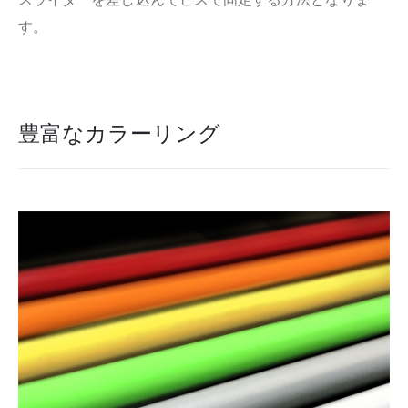
す。
豊富なカラーリング