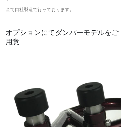
全て自社製造で行っております。
オプションにてダンパーモデルをご
用意