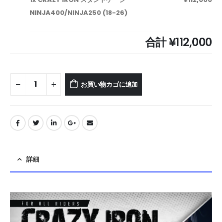
NINJA400/NINJA250 (18-26)
合計
¥112,000
お買い物カゴに追加
詳細