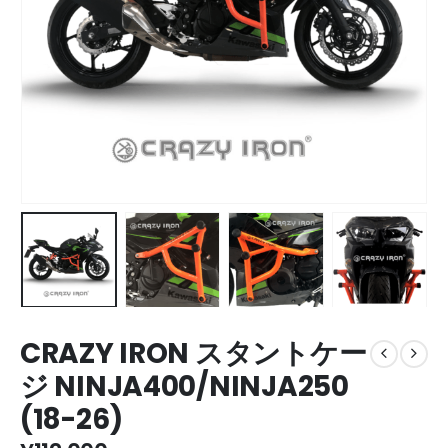
CRAZY IRON スタントケー
ジ NINJA400/NINJA250
(18-26)