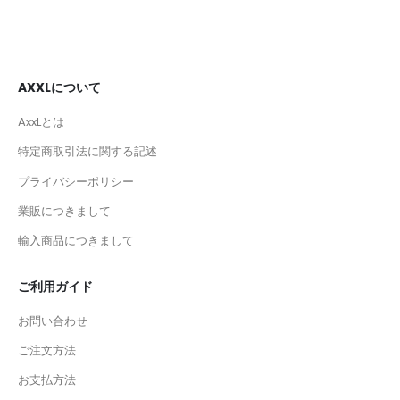
AXXLについて
AxxLとは
特定商取引法に関する記述
プライバシーポリシー
業販につきまして
輸入商品につきまして
ご利用ガイド
お問い合わせ
ご注文方法
お支払方法