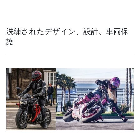
洗練されたデザイン、設計、車両保
護