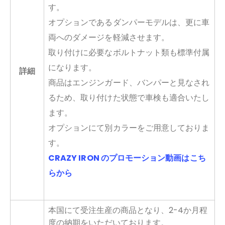
す。
オプションであるダンパーモデルは、更に車
両へのダメージを軽減させます。
取り付けに必要なボルトナット類も標準付属
になります。
詳細
商品はエンジンガード、バンパーと見なされ
るため、取り付けた状態で車検も適合いたし
ます。
オプションにて別カラーをご用意しておりま
す。
CRAZY IRON のプロモーション動画はこち
らから
本国にて受注生産の商品となり、2-4か月程
度の納期をいただいております。