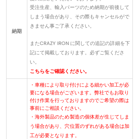
受注生産、輸入パーツのため納期が前後して
しまう場合があり、その際もキャンセルがで
きません事ご了承ください。
納期
またCRAZY IRON に関しての追記の詳細を下
記にて掲載しております。必ずご覧くださ
い。
こちらをご確認ください。
・車種により取り付けによる細かい加工が必
要になる場合がございます。弊社でもお取り
付け作業を行っておりますのでご希望の際は
事前にご相談ください。
・海外製品のため製造の個体差が生じてしま
う場合があり、穴位置のずれがある場合は加
工が必要となります。