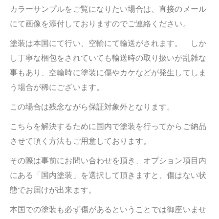
カラーサンプルをご覧になりたい場合は、直接のメール
にて画像を添付しておりますのでご連絡ください。
塗装は本国にて行い、空輸にて輸送がされます。 しか
し丁寧な梱包をされていても輸送時の取り扱いが乱雑な
事もあり、空輸時に塗装に傷やカケなどが発生してしま
う場合が稀にございます。
こ
の場合は残念ながら保証対象外となります。
こちらを解決するために国内で塗装を行ってからご納品
させて頂く方法もご用意しております。
その際は事前にお問い合わせを頂き、オプション項目内
にある「国内塗装」を選択して頂きますと、傷はない状
態でお届けが出来ます。
本国での塗装も必ず傷があるということでは御座いませ