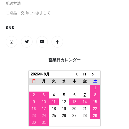
配送方法
ご返品、交換につきまして
SNS
営業日カレンダー
2026年 8月
日
月
火
水
木
金
土
1
2
3
4
5
6
7
8
9
10
11
12
13
14
15
16
17
18
19
20
21
22
23
24
25
26
27
28
29
30
31