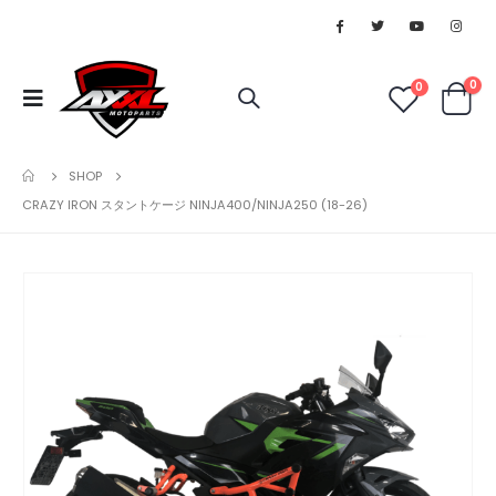
0
0
SHOP
CRAZY IRON スタントケージ NINJA400/NINJA250 (18-26)