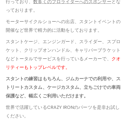
行っており、
数多くのプロライダーへのスポンサー
とな
っております。
モーターサイクルショーへの出店、スタントイベントの
開催など世界で精力的に活動をしております。
スタントケージ、エンジンガード、スライダー、スプロ
ケット、クリップオンハンドル、キャリパーブラケット
など
トータルでサービスを行っているメーカーで、
クオ
リティーもトップレベルです。
スタントの練習はもちろん、ジムカーナでの利用や、ス
トリートカスタム、
ケージカスタム、立ちごけでの車両
保護など、幅広くご利用いただけます。
世界で活躍しているCRAZY IRONのパーツを是非お試し
ください。