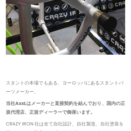
スタントの本場でもある、ヨーロッパにあるスタントパ
ーツメーカー。
当社AxxLはメーカーと直接契約を結んでおり、国内の正
規代理店、正規ディーラーで御座います。
CRAZY IRON 社は全て自社設計、自社製造、自社塗装を