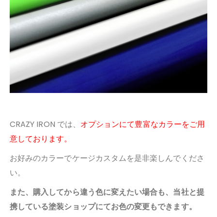
CRAZY IRON では、
オプションにて豊富なカラーをご用
意しております。
お好みのカラーでケージカスタムを是非楽しんでくださ
い。
また、購入してから違う色に変えたい場合も、当社と提
携している塗装ショップにてお色の変更もできます。