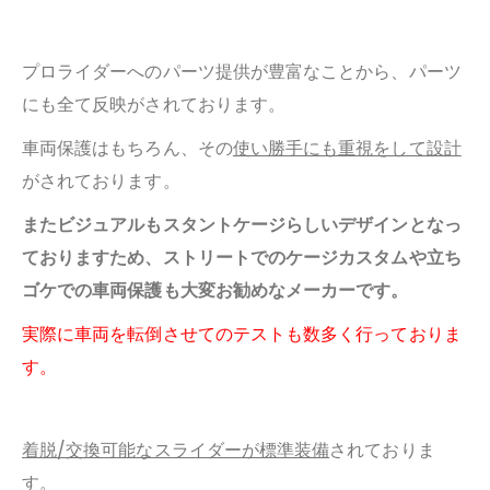
プロライダーへのパーツ提供が豊富なことから、パーツ
にも全て反映がされております。
車両保護はもちろん、その
使い勝手にも重視をして設計
がされております。
またビジュアルもスタントケージらしいデザインとなっ
ておりますため、
ストリートでのケージカスタムや立ち
ゴケでの車両保護も大変お勧めなメーカーです。
実際に車両を転倒させてのテストも数多く行っておりま
す。
着脱/交換可能なスライダーが標準装備
されておりま
す。