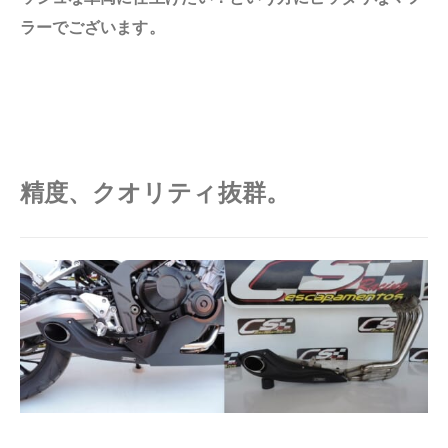
ラーでございます。
精度、クオリティ抜群。