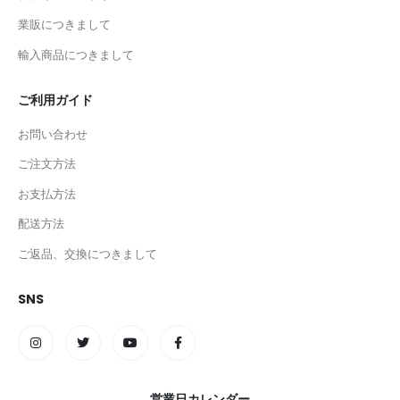
業販につきまして
輸入商品につきまして
ご利用ガイド
お問い合わせ
ご注文方法
お支払方法
配送方法
ご返品、交換につきまして
SNS
営業日カレンダー