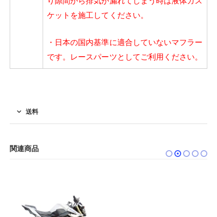
り隙間から排気が漏れてしまう時は液体ガス
ケットを施工してください。
・日本の国内基準に適合していないマフラー
です。レースパーツとしてご利用ください。
送料
関連商品