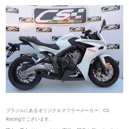
ブラジルにあるオリジナルマフラーメーカー、CS
Racingでございます。