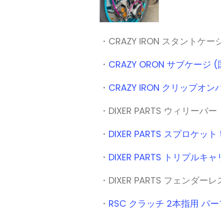
・CRAZY IRON スタント
・
CRAZY ORON サブケージ
・
CRAZY IRON クリップオ
・DIXER PARTS ウィリーバー
・
DIXER PARTS スプロケッ
・
DIXER PARTS トリプル
・DIXER PARTS フェンダ
・
RSC クラッチ 2本指用 パ