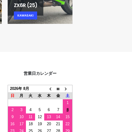
KAWASAKI
ZX6R (25)
KAWASAKI
営業日カレンダー
2026年 8月
日
月
火
水
木
金
土
1
2
3
4
5
6
7
8
9
10
11
12
13
14
15
16
17
18
19
20
21
22
23
24
25
26
27
28
29