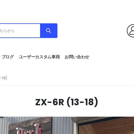
ブログ
ユーザーカスタム車両
お問い合わせ
-18)
ZX-6R (13-18)