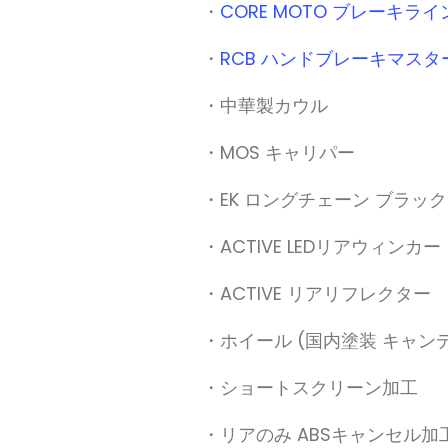
・
CORE MOTO ブレーキライ
・
RCB ハンドブレーキマスタ
・中華製カウル
・MOS キャリパー
・EK ロングチェーン ブラッ
・ACTIVE LEDリアウィンカー
・ACTIVE リアリフレクター
・ホイール (国内塗装 キャン
・ショートスクリーン加工
・リアのみ ABSキャンセル加