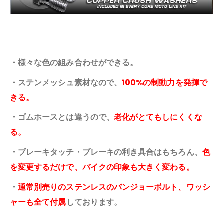
・様々な色の組み合わせができる。
・ステンメッシュ素材なので、
100%の制動力を発揮で
きる。
・ゴムホースとは違うので、
老化がとてもしにくくな
る。
・ブレーキタッチ・ブレーキの利き具合はもちろん、
色
を変更するだけで、バイクの印象も大きく変わる。
・
通常別売りのステンレスのバンジョーボルト、ワッシ
ャーも全て付属
しております。