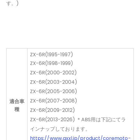
す。)
ZX-6R(1995-1997)
ZX-6R(1998-1999)
ZX-6R(2000-2002)
ZX-6R(2003-2004)
ZX-6R(2005-2006)
ZX-6R(2007-2008)
適合車
種
ZX-6R(2009-2012)
ZX-6R(2013-2026) ＊ABS用は下記にてラ
インナップしております。
https://www.axxl.jp/product/coremoto-