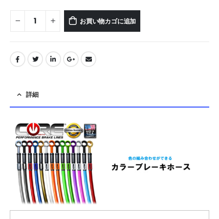
お買い物カゴに追加
詳細