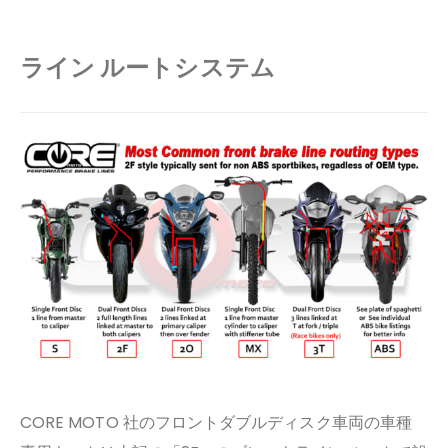
ライン ルートシステム
CORE MOTO 社のフロントダブルディスク車両の車種