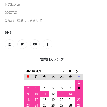
お支払方法
配送方法
ご返品、交換につきまして
SNS
営業日カレンダー
2026年 8月
日
月
火
水
木
金
土
1
2
3
4
5
6
7
8
9
10
11
12
13
14
15
16
17
18
19
20
21
22
23
24
25
26
27
28
29