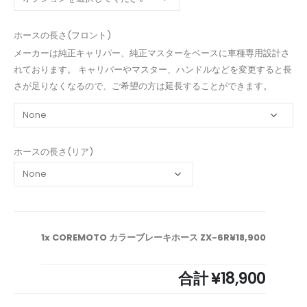
ホースの長さ(フロント)
メーカーは純正キャリパー、純正マスターをベースに車種専用設計さ
れております。 キャリパーやマスター、ハンドルなどを変更すると長
さが足りなくなるので、ご希望の方は延長することができます。
ホースの長さ(リア)
1x COREMOTO カラーブレーキホース ZX-6R
¥18,900
合計
¥18,900