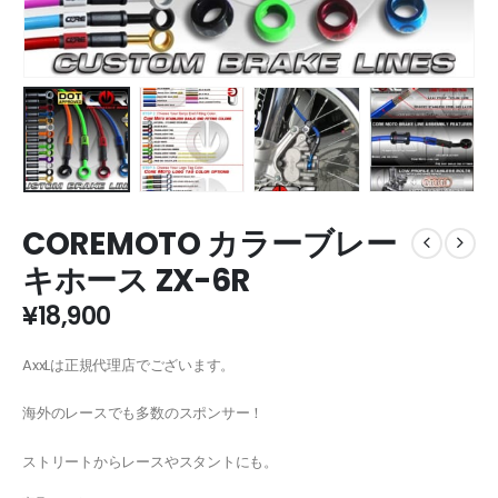
COREMOTO カラーブレー
キホース ZX-6R
¥
18,900
AxxLは正規代理店でございます。
海外のレースでも多数のスポンサー！
ストリートからレースやスタントにも。