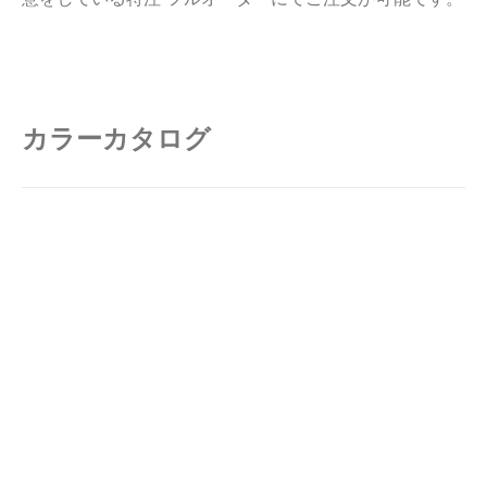
カラーカタログ