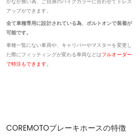
かなか無い為、ご自身のバイクカラーに合わせてドレス
アップができます。
全て車種専用に設計されている為、ボルトオンで装着が
可能です。
車種一覧にない車両や、キャリパーやマスターを変更し
た際にフィッティングが変わる車両などは
フルオーダー
で特注もできます。
COREMOTOブレーキホースの特徴