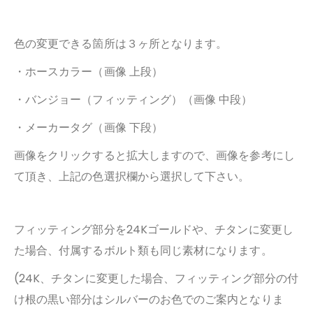
色の変更できる箇所は３ヶ所となります。
・ホースカラー（画像 上段）
・バンジョー（フィッティング）（画像 中段）
・メーカータグ（画像 下段）
画像をクリックすると拡大しますので、画像を参考にし
て頂き、上記の色選択欄から選択して下さい。
フィッティング部分を24Kゴールドや、チタンに変更し
た場合、付属するボルト類も同じ素材になります。
(24K、チタンに変更した場合、フィッティング部分の付
け根の黒い部分はシルバーのお色でのご案内となりま