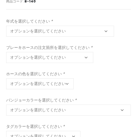
商品コード:
B-140
年式を選択してください
*
ブレーキホースの注文箇所を選択してください
*
ホースの色を選択してください
*
バンジョーカラーを選択してください
*
タグカラーを選択してください
*