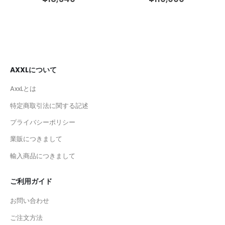
AXXLについて
AxxLとは
特定商取引法に関する記述
プライバシーポリシー
業販につきまして
輸入商品につきまして
ご利用ガイド
お問い合わせ
ご注文方法