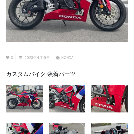
0
2023年4月19日
HONDA
カスタムバイク 装着パーツ