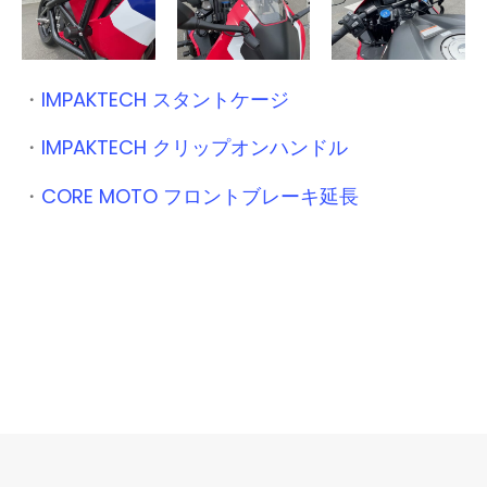
・
IMPAKTECH スタントケージ
・
IMPAKTECH クリップオンハンドル
・
CORE MOTO フロントブレーキ延長