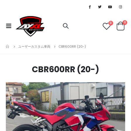
0
0
ユーザーカスタム車両
CBR600RR (20-)
CBR600RR (20-)