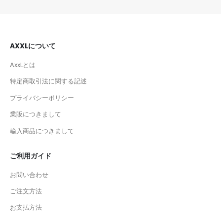
AXXLについて
AxxLとは
特定商取引法に関する記述
プライバシーポリシー
業販につきまして
輸入商品につきまして
ご利用ガイド
お問い合わせ
ご注文方法
お支払方法