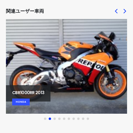
関連ユーザー車両
CBR1000RR 2013
HONDA