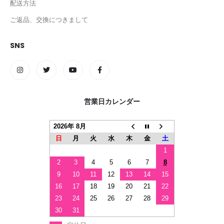
配送方法
ご返品、交換につきまして
SNS
営業日カレンダー
2026年 8月
日
月
火
水
木
金
土
1
2
3
4
5
6
7
8
9
10
11
12
13
14
15
16
17
18
19
20
21
22
23
24
25
26
27
28
29
30
31