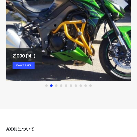
Z1000 (14-)
KAWASAKI
AXXLについて