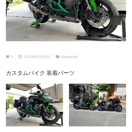
0
2024年6月24日
Kawasaki
カスタムバイク 装着パーツ