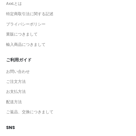
AxxLとは
特定商取引法に関する記述
プライバシーポリシー
業販につきまして
輸入商品につきまして
ご利用ガイド
お問い合わせ
ご注文方法
お支払方法
配送方法
ご返品、交換につきまして
SNS