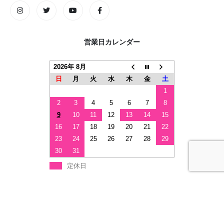
営業日カレンダー
2026年 8月
日
月
火
水
木
金
土
1
2
3
4
5
6
7
8
9
10
11
12
13
14
15
16
17
18
19
20
21
22
23
24
25
26
27
28
29
30
31
定休日
© 2020 axxl.jp