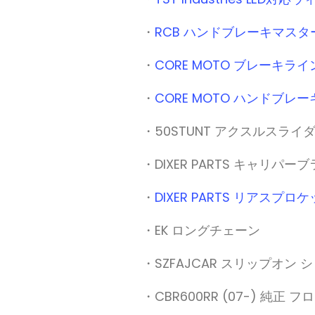
・
RCB ハンドブレーキマスター
・
CORE MOTO ブレーキライ
・
CORE MOTO ハンドブ
・50STUNT アクスルスライ
・DIXER PARTS キャリパー
・
DIXER PARTS リアスプロケ
・EK ロングチェーン
・SZFAJCAR スリップオン
・CBR600RR (07-) 純