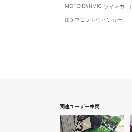
・MOTO DYNMIC ウィンカ
・LED フロントウィンカー
関連ユーザー車両