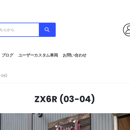
ブログ
ユーザーカスタム車両
お問い合わせ
-04)
ZX6R (03-04)