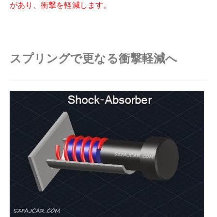
があり、衝撃を軽減します。
スプリングで更なる衝撃軽減へ