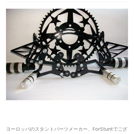
ヨーロッパのスタントパーツメーカー、ForStuntでござ