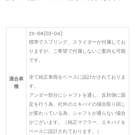
ZX-6R(03-04)
標準でスプリング、スライダーが付属してお
りますが、ご希望で付属しないご案内も可能
です。
全て純正車両をベースに設計がされておりま
適合車
す。
種
アンダー部分にシャフトを通し、反対側に固
定を行う為、社外のエキパイの場合取り回し
が変わっている為、シャフトが通らない場合
がございます。（純正マフラー、エキパイを
ベースに設計されております。）