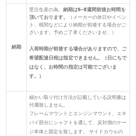
受注生産の為、
納期は5-8週間前後お時間を
頂いております。
（メーカーの休日やイベン
ト、税関などにより納期が前後する場合がご
ざいます。予めご了承くださいませ。）
納期
入荷時期が前後する場合がありますので、ご
希望配達日程は指定できません。（日にちで
はなく、お時間の指定は可能でございま
す。）
細かい取り付け方法が記載している説明書は
付属致しません。
フレームマウントとエンジンマウント、エキ
パイ部分にシャフトを通して、反対側のケー
ジ本体と固定を致します。 サイドカウルの