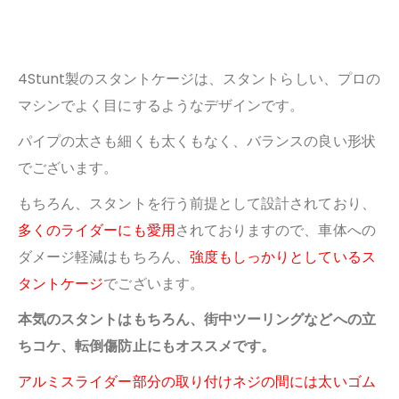
4Stunt製のスタントケージは、スタントらしい、プロの
マシンでよく目にするようなデザインです。
パイプの太さも細くも太くもなく、バランスの良い形状
でございます。
もちろん、スタントを行う前提として設計されており、
多くのライダーにも愛用
されておりますので、車体への
ダメージ軽減はもちろん、
強度もしっかりとしているス
タントケージ
でございます。
本気のスタントはもちろん、街中ツーリングなどへの立
ちコケ、転倒傷防止にもオススメです。
アルミスライダー部分の取り付けネジの間には太いゴム