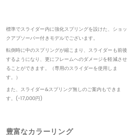
標準でスライダー内に強化スプリングを設けた、ショッ
クアブソーバー付きモデルでございます。
転倒時に中のスプリングが縮こまり、スライダーも前後
するようになり、
更にフレームへのダメージを軽減させ
ることができます。（専用のスライダーを使用しま
す。）
また、スライダー&スプリング無しのご案内もできま
す。(-17,000円)
豊富なカラーリング