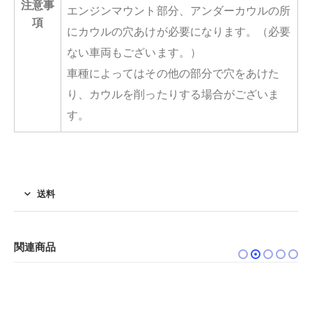
注意事
エンジンマウント部分、アンダーカウルの所
項
にカウルの穴あけが必要になります。（必要
ない車両もございます。）
車種によってはその他の部分で穴をあけた
り、カウルを削ったりする場合がございま
す。
送料
関連商品