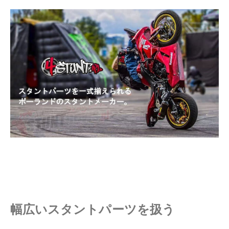
幅広いスタントパーツを扱う