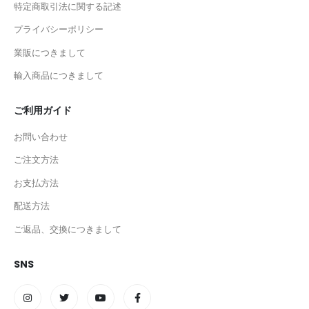
特定商取引法に関する記述
プライバシーポリシー
業販につきまして
輸入商品につきまして
ご利用ガイド
お問い合わせ
ご注文方法
お支払方法
配送方法
ご返品、交換につきまして
SNS