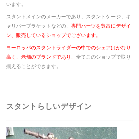
います。
スタントメインのメーカーであり、スタントケージ、キ
ャリパーブラケットなどの、
専門パーツを豊富にデザイ
ン、販売しているショップでございます。
ヨーロッパのスタントライダーの中でのシェアはかなり
高く、老舗のブランドであり、
全てこのショップで取り
揃えることができます。
スタントらしいデザイン