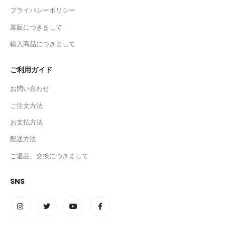
プライバシーポリシー
業販につきまして
輸入商品につきまして
ご利用ガイド
お問い合わせ
ご注文方法
お支払方法
配送方法
ご返品、交換につきまして
SNS