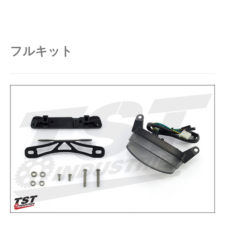
フルキット