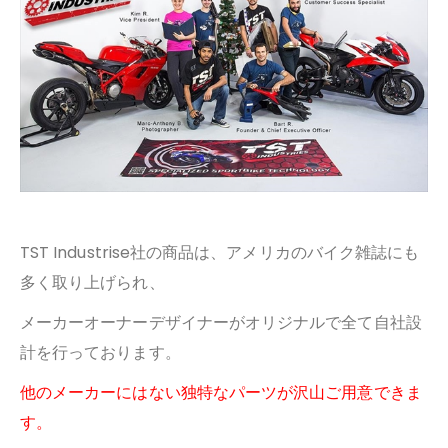
TST Industrise社の商品は、アメリカのバイク雑誌にも
多く取り上げられ、
メーカーオーナーデザイナーがオリジナルで全て自社設
計を行っております。
他のメーカーにはない独特なパーツが沢山ご用意できま
す。