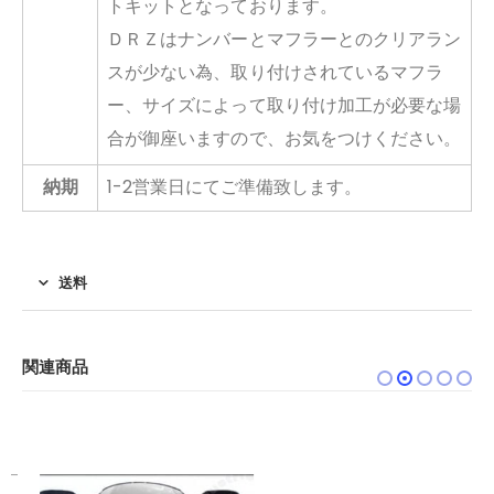
トキットとなっております。
ＤＲＺはナンバーとマフラーとのクリアラン
スが少ない為、取り付けされているマフラ
ー、サイズによって取り付け加工が必要な場
合が御座いますので、お気をつけください。
納期
1-2営業日にてご準備致します。
送料
関連商品