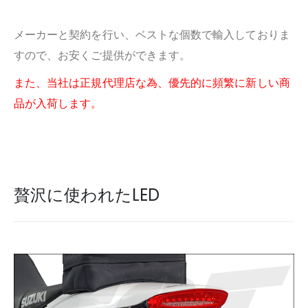
メーカーと契約を行い、ベストな個数で輸入しておりま
すので、お安くご提供ができます。
また、当社は正規代理店な為、優先的に頻繁に新しい商
品が入荷します。
贅沢に使われたLED