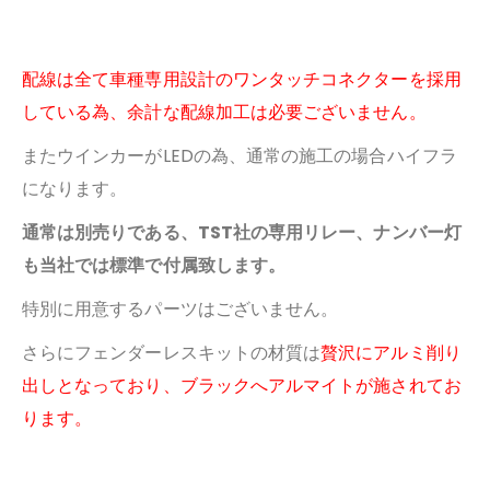
配線は全て車種専用設計のワンタッチコネクターを採用
している為、
余計な配線加工は必要ございません。
またウインカーがLEDの為、通常の施工の場合ハイフラ
になります。
通常は別売りである、TST社の専用リレー、ナンバー灯
も当社では標準で付属致します。
特別に用意するパーツはございません。
さらにフェンダーレスキットの材質は
贅沢にアルミ削り
出しとなっており、
ブラックへアルマイトが施されてお
ります。