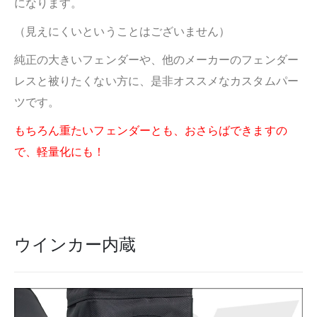
になります。
（見えにくいということはございません）
純正の大きいフェンダーや、他のメーカーのフェンダー
レスと被りたくない方に、是非オススメなカスタムパー
ツです。
もちろん重たいフェンダーとも、おさらばできますの
で、軽量化にも！
ウインカー内蔵