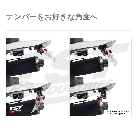
ナンバーをお好きな角度へ