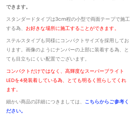
できます。
スタンダードタイプは3cm程の小型で両面テープで施工
する為、
お好きな場所に施工することができます。
ステルスタイプも同様にコンパクトサイズを採用してお
ります。画像のようにナンバーの上部に装着する為、と
ても目立ちにくい配置でございます。
コンパクトだけではなく、高輝度なスーパーブライト
LEDを4発装着している為、とても明るく照らしてくれ
ます。
細かい商品の詳細につきましては、
こちらからご参考く
ださい。