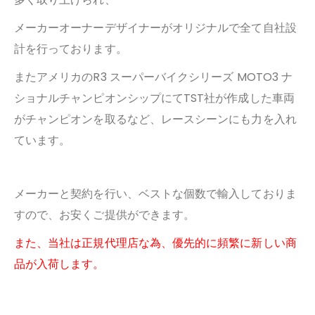
メーカーオーナーデザイナーがオリジナルで全て自社設
計を行っております。
またアメリカのR3 スーパーバイクシリーズ MOTO3 ナ
ショナルチャンピオンシップにて
TST社が作成した車両
がチャンピオンを取るなど、レースシーンにも力を入れ
ています。
メーカーと契約を行い、ベストな個数で輸入しておりま
すので、お安くご提供ができます。
また、当社は正規代理店な為、優先的に頻繁に新しい商
品が入荷します。