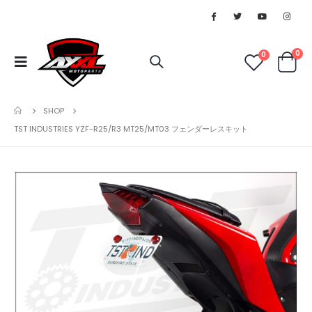
0
0
SHOP
TST INDUSTRIES YZF-R25/R3 MT25/MT03 フェンダーレスキット