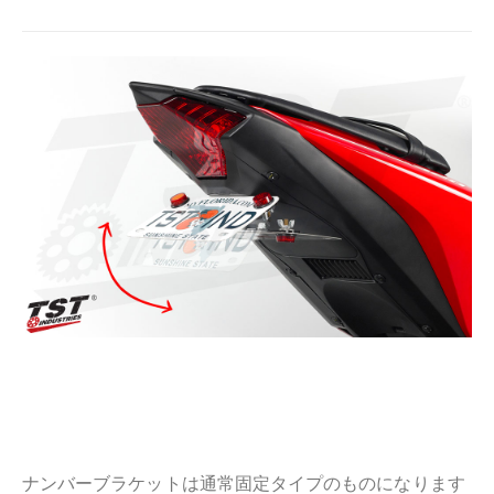
ナンバーブラケットは通常固定タイプのものになります