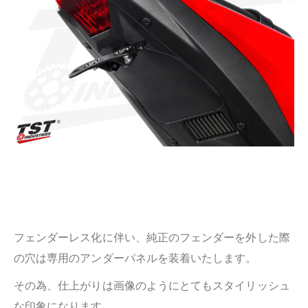
フェンダーレス化に伴い、純正のフェンダーを外した際
の穴は専用のアンダーパネルを装着いたします。
その為、仕上がりは画像のようにとてもスタイリッシュ
な印象になります。