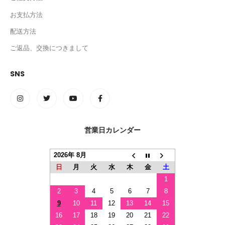
お支払方法
配送方法
ご返品、交換につきまして
SNS
営業日カレンダー
2026年 8月
日
月
火
水
木
金
土
1
2
3
4
5
6
7
8
9
10
11
12
13
14
15
16
17
18
19
20
21
22