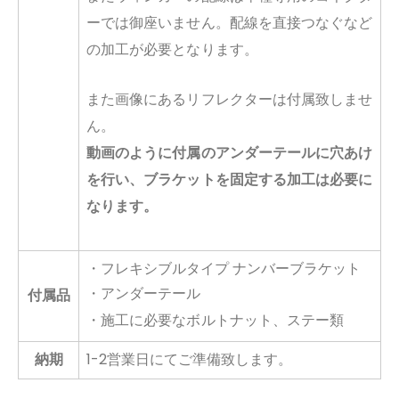
ーでは御座いません。
配線を直接つなぐなど
の加工が必要となります。
また画像にあるリフレクターは付属致しませ
ん。
動画のように付属のアンダーテールに穴あけ
を行い、ブラケットを固定する加工は必要に
なります。
・フレキシブルタイプ ナンバーブラケット
・アンダーテール
付属品
・施工に必要なボルトナット、ステー類
納期
1-2営業日にてご準備致します。