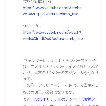
YZF-R25/R3 (19-)
https://www.youtube.com/watch?
v=jDo3lJqBj18&feature=emb_title
MT-25-/03
https://www.youtube.com/watch?
v=nIAcXlmLBOc&feature=emb_title
フェンダーレスキットのナンバー穴ピッチ
は、アメリカのナンバーサイズで設計されて
おり、日本のナンバーの方が少し大きくなり
ます。
その為、少しだけステーを伸ばして固定する
などの加工が必要になります。
また、
AxxLオリジナルのナンバー穴変換ス