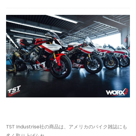
TST Industrise社の商品は、アメリカのバイク雑誌にも
多く取り上げられ、