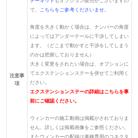
テーキット
もオプション販売がございますの
で、
こちらをご参考くださいませ。
角度を大きく動かく場合は、ナンバーの角度
によってはアンダーテールに干渉してしまい
ます。（どこまで動かすと干渉をしてしまう
のかは把握しておりません）
大きく変更をされたい場合は、オプションに
てエクステンションステーを併せてご利用く
注意事
ださい。
項
エクステンションステーの詳細はこちらを事
前にご確認ください。
ウィンカーの施工動画は掲載がされておりま
せん。詳しくは掲載画像をご参照ください。
またウィンカーの配線は車種専用のコネクタ