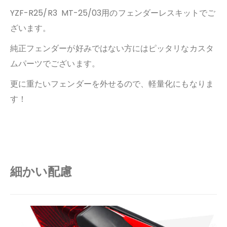
YZF-R25/R3 MT-25/03用のフェンダーレスキットでご
ざいます。
純正フェンダーが好みではない方にはピッタリなカスタ
ムパーツでございます。
更に重たいフェンダーを外せるので、軽量化にもなりま
す！
細かい配慮