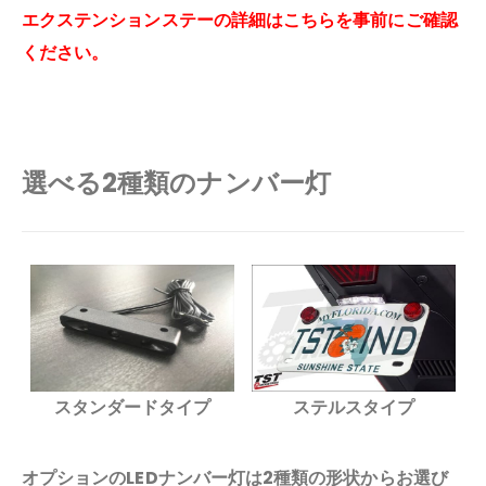
エクステンションステーの詳細はこちらを事前にご確認
ください。
選べる2種類のナンバー灯
スタンダードタイプ
ステルスタイプ
オプションのLEDナンバー灯は2種類の形状からお選び