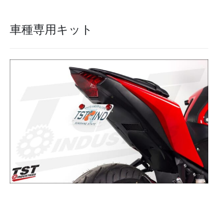
車種専用キット