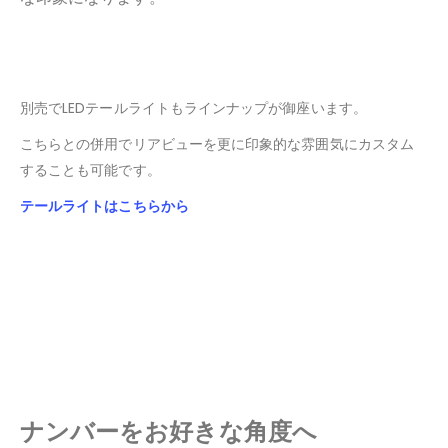
別売でLEDテールライトもラインナップが御座います。
こちらとの併用でリアビューを更に印象的な雰囲気にカスタム
することも可能です。
テールライトはこちらから
ナンバーをお好きな角度へ