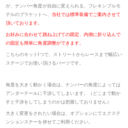
が、ナンバー角度が自由に変えられる、
フレキシブルモ
デルのブラケットへ、
当社では標準装備でご案内させて
頂いております。
お好みに合わせて跳ね上げての固定、内側に折り込んで
の固定も簡単に角度調整ができます。
こちらのキット1つで、ストリートからレースまで幅広い
ステージでお使い頂けるパーツです。
角度を大きく動かく場合は、ナンバーの角度によっては
アンダーテールに干渉してしまいます。（どこまで動か
すと干渉をしてしまうのかは把握しておりません）
大きく変更をされたい場合は、オプションにてエクステ
ンションステーを併せてご利用ください。