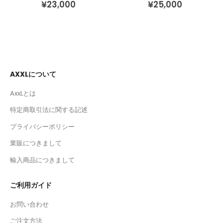
¥
23,000
¥
25,000
AXXLについて
AxxLとは
特定商取引法に関する記述
プライバシーポリシー
業販につきまして
輸入商品につきまして
ご利用ガイド
お問い合わせ
ご注文方法