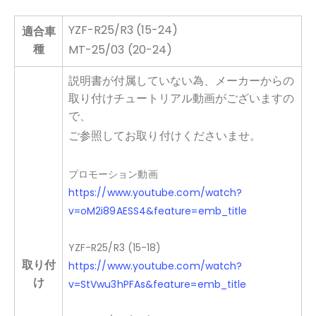
YZF-R25/R3 (15-24)
適合車
種
MT-25/03 (20-24)
説明書が付属していない為、メーカーからの
取り付けチュートリアル動画がございますの
で、
ご参照してお取り付けくださいませ。
プロモーション動画
https://www.youtube.com/watch?
v=oM2i89AESS4&feature=emb_title
YZF-R25/R3 (15-18)
取り付
https://www.youtube.com/watch?
け
v=StVwu3hPFAs&feature=emb_title